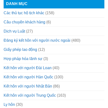
DANH MỤC
Các thủ tục hộ tịch khác
(158)
Câu chuyện khách hàng
(6)
Dịch vụ Luật
(27)
Đăng ký kết hôn với người nước ngoài
(480)
Giấy phép lao động
(12)
Hợp pháp hóa lãnh sự
(3)
Kết hôn với người Đài Loan
(40)
Kết hôn với người Hàn Quốc
(100)
Kết hôn với người Nhật Bản
(86)
Kết hôn với người Trung Quốc
(163)
Ly hôn
(30)