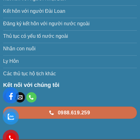
Kết hôn với người Đài Loan
Đăng ký kết hôn với người nước ngoài
Thủ tục có yếu tố nước ngoài
Nhận con nuôi
Ly Hôn
Các thủ tục hộ tịch khác
Kết nối với chúng tôi
0988.619.259