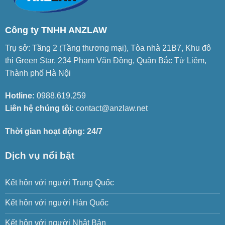
Công ty TNHH ANZLAW
Trụ sở: Tầng 2 (Tầng thương mại), Tòa nhà 21B7, Khu đô
thị Green Star, 234 Phạm Văn Đồng, Quận Bắc Từ Liêm,
Thành phố Hà Nội
Hotline:
0988.619.259
Liên hệ chúng tôi:
contact@anzlaw.net
Thời gian hoạt động: 24/7
Dịch vụ nổi bật
Kết hôn với người Trung Quốc
Kết hôn với người Hàn Quốc
Kết hôn với người Nhật Bản