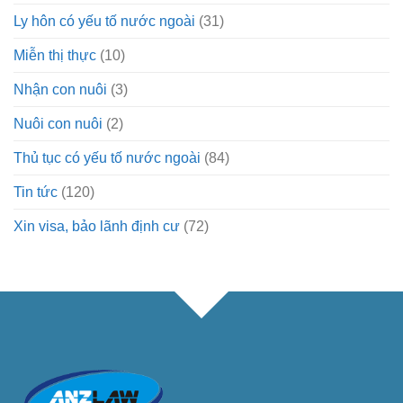
Ly hôn có yếu tố nước ngoài
(31)
Miễn thị thực
(10)
Nhận con nuôi
(3)
Nuôi con nuôi
(2)
Thủ tục có yếu tố nước ngoài
(84)
Tin tức
(120)
Xin visa, bảo lãnh định cư
(72)