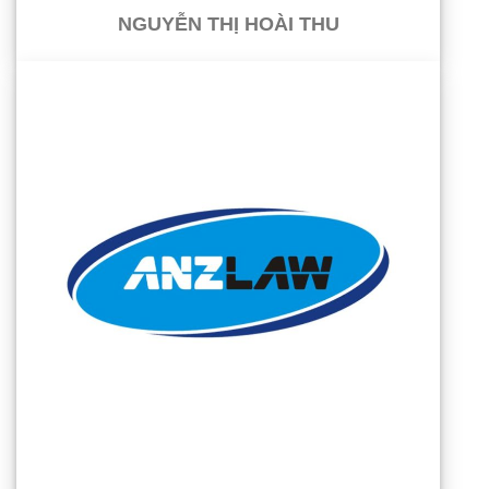
NGUYỄN THỊ HOÀI THU