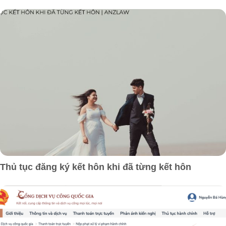
Thủ tục đăng ký kết hôn khi đã từng kết hôn