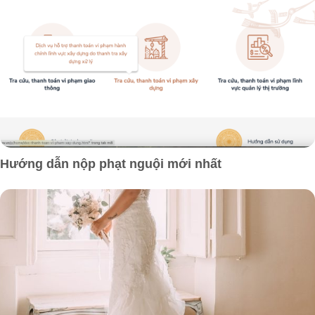
Hướng dẫn nộp phạt nguội mới nhất