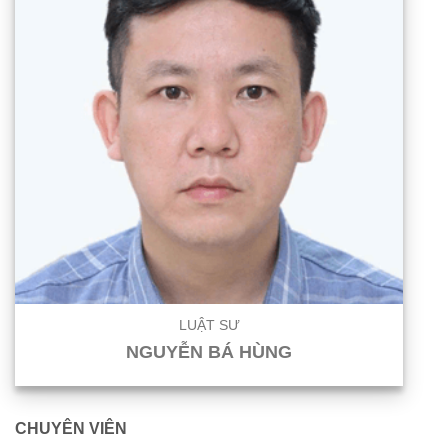
LUẬT SƯ
NGUYỄN BÁ HÙNG
CHUYÊN VIÊN