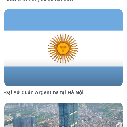
Đại sứ quán Argentina tại Hà Nội