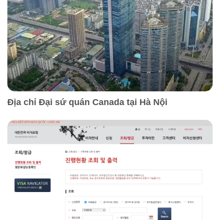
Địa chỉ Đại sứ quán Canada tại Hà Nội