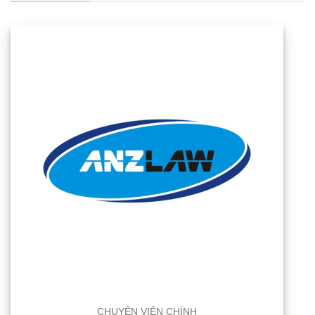
CHUYÊN VIÊN CHÍNH