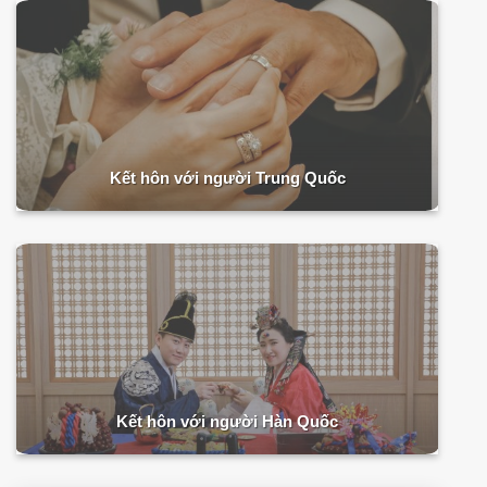
Kết hôn với người Trung Quốc
Kết hôn với người Hàn Quốc