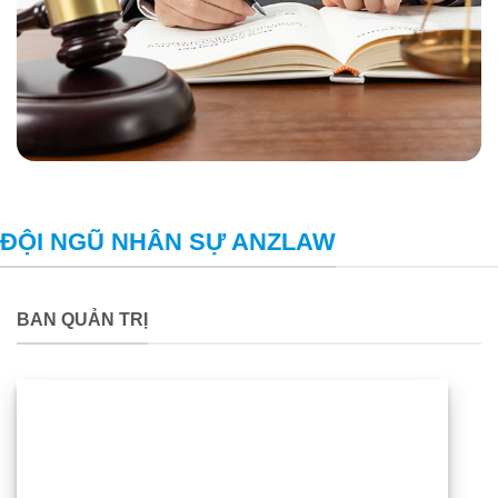
ĐỘI NGŨ NHÂN SỰ ANZLAW
BAN QUẢN TRỊ