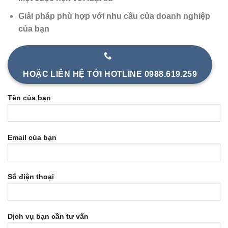
Giải pháp phù hợp với nhu cầu của doanh nghiệp
của bạn
HOẶC LIÊN HỆ TỚI HOTLINE 0988.619.259
Tên của bạn
Email của bạn
Số điện thoại
Dịch vụ bạn cần tư vấn