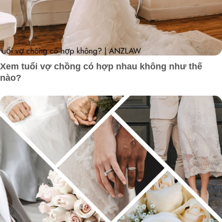
Xem tuổi vợ chồng có hợp nhau không như thế
nào?