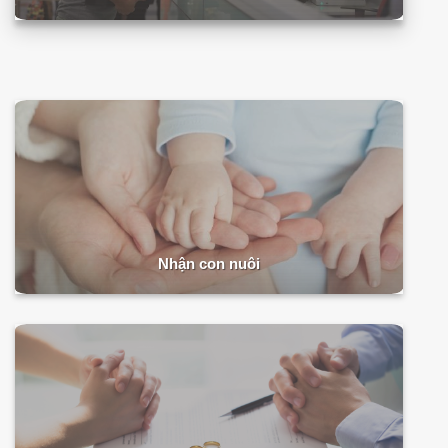
Nhận con nuôi