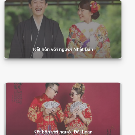
Kết hôn với người Nhật Bản
Kết hôn với người Đài Loan