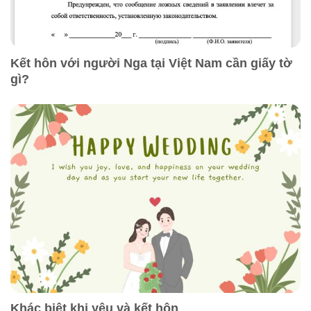
Kết hôn với người Nga tại Việt Nam cần giấy tờ
gì?
Khác biệt khi yêu và kết hôn