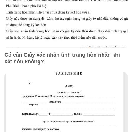
Có cần Giấy xác nhận tình trạng hôn nhân khi
kết hôn không?