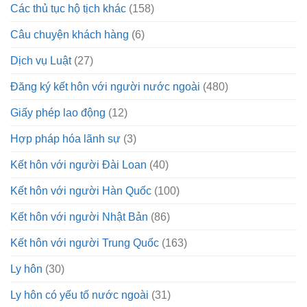
Các thủ tục hộ tịch khác
(158)
Câu chuyện khách hàng
(6)
Dịch vụ Luật
(27)
Đăng ký kết hôn với người nước ngoài
(480)
Giấy phép lao động
(12)
Hợp pháp hóa lãnh sự
(3)
Kết hôn với người Đài Loan
(40)
Kết hôn với người Hàn Quốc
(100)
Kết hôn với người Nhật Bản
(86)
Kết hôn với người Trung Quốc
(163)
Ly hôn
(30)
Ly hôn có yếu tố nước ngoài
(31)