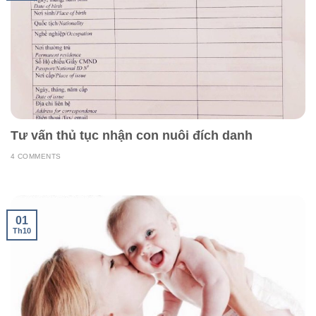
Tư vấn thủ tục nhận con nuôi đích danh
4 COMMENTS
01
Th10