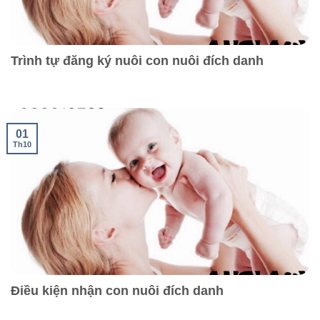
Trình tự đăng ký nuôi con nuôi đích danh
01
Th10
Điều kiện nhận con nuôi đích danh