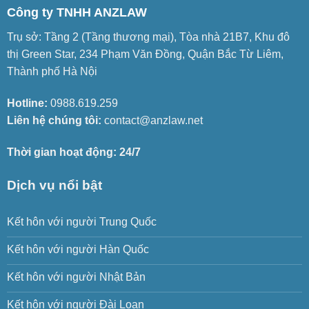
Công ty TNHH ANZLAW
Trụ sở: Tầng 2 (Tầng thương mại), Tòa nhà 21B7, Khu đô
thị Green Star, 234 Phạm Văn Đồng, Quận Bắc Từ Liêm,
Thành phố Hà Nội
Hotline:
0988.619.259
Liên hệ chúng tôi:
contact@anzlaw.net
Thời gian hoạt động: 24/7
Dịch vụ nổi bật
Kết hôn với người Trung Quốc
Kết hôn với người Hàn Quốc
Kết hôn với người Nhật Bản
Kết hôn với người Đài Loan