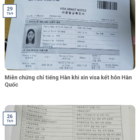
29
Th9
Miễn chứng chỉ tiếng Hàn khi xin visa kết hôn Hàn
Quốc
26
Th9