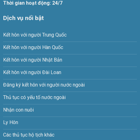
Thời gian hoạt động: 24/7
Dịch vụ nổi bật
Kết hôn với người Trung Quốc
Kết hôn với người Hàn Quốc
Kết hôn với người Nhật Bản
Kết hôn với người Đài Loan
Đăng ký kết hôn với người nước ngoài
Thủ tục có yếu tố nước ngoài
Nhận con nuôi
Ly Hôn
Các thủ tục hộ tịch khác