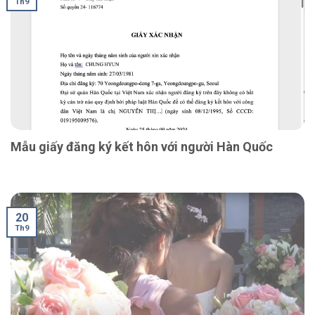
Th9
Mẫu giấy đăng ký kết hôn với người Hàn Quốc
20
Th9