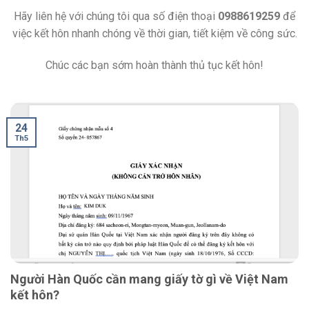
Hãy liên hệ với chúng tôi qua số điện thoại
0988619259
để
việc kết hôn nhanh chóng về thời gian, tiết kiệm về công sức.
Chúc các bạn sớm hoàn thành thủ tục kết hôn!
24
Th5
Người Hàn Quốc cần mang giấy tờ gì về Việt Nam
kết hôn?