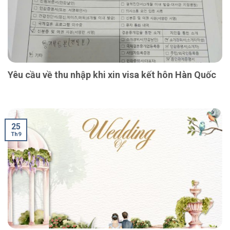
Yêu cầu về thu nhập khi xin visa kết hôn Hàn Quốc
25
Th9