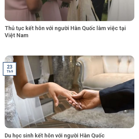
Thủ tục kết hôn với người Hàn Quốc làm việc tại
Việt Nam
23
Th9
Du học sinh kết hôn với người Hàn Quốc