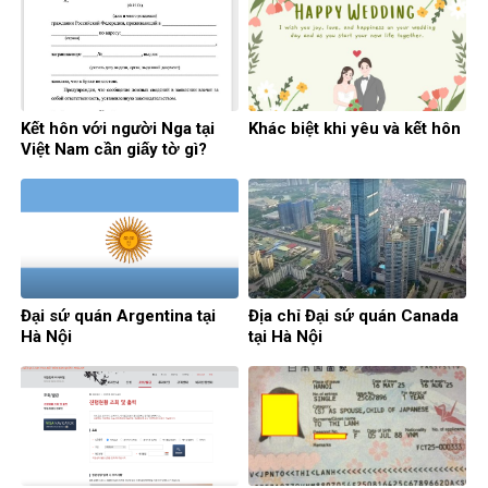
Kết hôn với người Nga tại
Khác biệt khi yêu và kết hôn
Việt Nam cần giấy tờ gì?
Đại sứ quán Argentina tại
Địa chỉ Đại sứ quán Canada
Hà Nội
tại Hà Nội