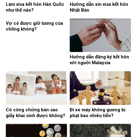
Làm visa kết hôn Hàn Quốc
Hướng dẫn xin visa kết hôn
như thế nào?
Nhật Bản
Vợ có được giữ lương của
chồng không?
Hướng dẫn đăng ký kết hôn
với người Malaysia
Có công chứng bản sao
Đi xe máy không gương bị
giấy khai sinh được không?
phạt bao nhiêu tiền?