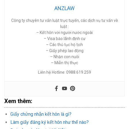
ANZLAW
Công ty chuyên tư vấn luật trực tuyến, các dịch vụ tư vấn về
luật :
– Kết hôn với người nước ngoài
– Visa bảo lãnh định cư
– Các thủ tục hộ tịch
– Giấy phép lao động
– Nhận con nuôi
– Miễn thị thực
Liên hệ Hotline: 0988.619.259
Xem thêm:
Giấy chứng nhận kết hôn là gì?
Làm giấy đăng ký kết hôn như thế nào?