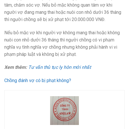
tâm, chăm sóc vợ. Nếu bỏ mặc không quan tâm vợ khi
người vợ đang mang thai hoặc nuôi con nhỏ dưới 36 tháng
thì người chồng sẽ bị xử phạt tới 20.000.000 VNĐ.
Nếu bỏ mặc vợ khi người vợ không mang thai hoặc không
nuôi con nhỏ dưới 36 tháng thì người chồng có vi phạm
nghĩa vụ tình nghĩa vợ chồng nhưng không phải hành vi vi
phạm pháp luật và không bị xử phạt.
Xem thêm:
Tư vấn thủ tục ly hôn mới nhất
Chồng đánh vợ có bị phạt không?