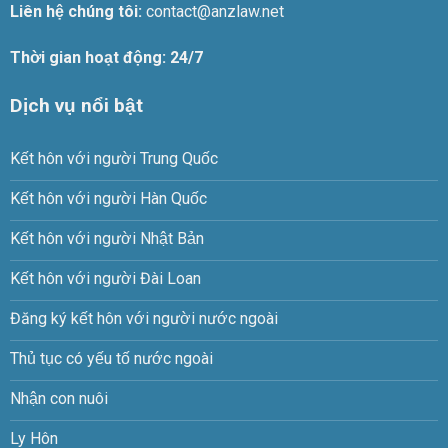
Liên hệ chúng tôi:
contact@anzlaw.net
Thời gian hoạt động: 24/7
Dịch vụ nổi bật
Kết hôn với người Trung Quốc
Kết hôn với người Hàn Quốc
Kết hôn với người Nhật Bản
Kết hôn với người Đài Loan
Đăng ký kết hôn với người nước ngoài
Thủ tục có yếu tố nước ngoài
Nhận con nuôi
Ly Hôn