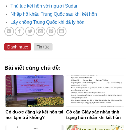
Thủ tục kết hôn với người Sudan
Nhập hộ khẩu Trung Quốc sau khi kết hôn
Lấy chồng Trung Quốc khi đã ly hôn
Danh mục:
Tin tức
Bài viết cùng chủ đề:
Có được đăng ký kết hôn tại
Có cần Giấy xác nhận tình
nơi tạm trú không?
trạng hôn nhân khi kết hôn
không?