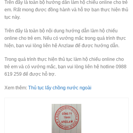
Trên đây là toàn bộ hướng dẫn làm hộ chiếu online cho trẻ
em. Rất mong được đồng hành và hỗ trợ bạn thực hiện thủ
tục này.
Trên đây là toàn bộ nội dung hướng dẫn làm hộ chiếu
online cho trẻ em. Nếu có vướng mắc trong quá trình thực
hiện, bạn vui lòng liên hệ Anzlaw để được hướng dẫn.
Trong quá trình thực hiện thủ tục làm hộ chiếu online cho
trẻ em và có vướng mắc, bạn vui lòng liên hệ hotline 0988
619 259 để được hỗ trợ.
Xem thêm:
Thủ tục lấy chồng nước ngoài