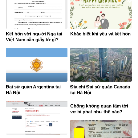
Kết hôn với người Nga tại
Khác biệt khi yêu và kết hôn
Việt Nam cần giấy tờ gì?
Đại sứ quán Argentina tại
Địa chỉ Đại sứ quán Canada
Hà Nội
tại Hà Nội
Chồng không quan tâm tới
vợ bị phạt như thế nào?