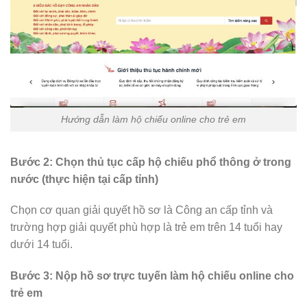
Hướng dẫn làm hộ chiếu online cho trẻ em
Bước 2: Chọn thủ tục cấp hộ chiếu phổ thông ở trong
nước (thực hiện tại cấp tỉnh)
Chọn cơ quan giải quyết hồ sơ là Công an cấp tỉnh và
trường hợp giải quyết phù hợp là trẻ em trên 14 tuổi hay
dưới 14 tuổi.
Bước 3: Nộp hồ sơ trực tuyến làm hộ chiếu online cho
trẻ em