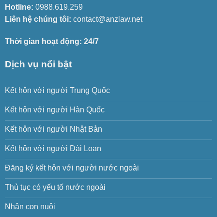
Hotline:
0988.619.259
Liên hệ chúng tôi:
contact@anzlaw.net
Thời gian hoạt động: 24/7
Dịch vụ nổi bật
Kết hôn với người Trung Quốc
Kết hôn với người Hàn Quốc
Kết hôn với người Nhật Bản
Kết hôn với người Đài Loan
Đăng ký kết hôn với người nước ngoài
Thủ tục có yếu tố nước ngoài
Nhận con nuôi