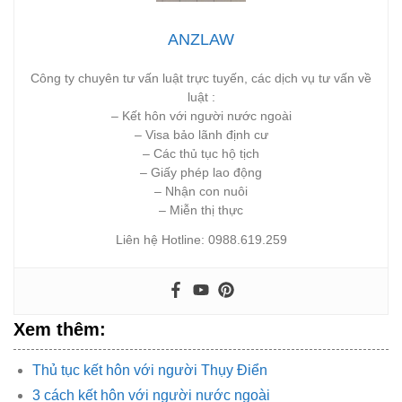
ANZLAW
Công ty chuyên tư vấn luật trực tuyến, các dịch vụ tư vấn về
luật :
– Kết hôn với người nước ngoài
– Visa bảo lãnh định cư
– Các thủ tục hộ tịch
– Giấy phép lao động
– Nhận con nuôi
– Miễn thị thực
Liên hệ Hotline: 0988.619.259
Xem thêm:
Thủ tục kết hôn với người Thụy Điển
3 cách kết hôn với người nước ngoài