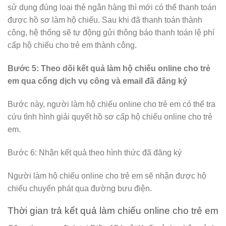
sử dụng đúng loại thẻ ngân hàng thì mới có thể thanh toán
được hồ sơ làm hộ chiếu. Sau khi đã thanh toán thành
công, hệ thống sẽ tự động gửi thông báo thanh toán lệ phí
cấp hộ chiếu cho trẻ em thành công.
Bước 5: Theo dõi kết quả làm hộ chiếu online cho trẻ
em qua cổng dịch vụ công và email đã đăng ký
Bước này, người làm hộ chiếu online cho trẻ em có thể tra
cứu tình hình giải quyết hồ sơ cấp hộ chiếu online cho trẻ
em.
Bước 6: Nhận kết quả theo hình thức đã đăng ký
Người làm hộ chiếu online cho trẻ em sẽ nhận được hộ
chiếu chuyển phát qua đường bưu điện.
Thời gian trả kết quả làm chiếu online cho trẻ em