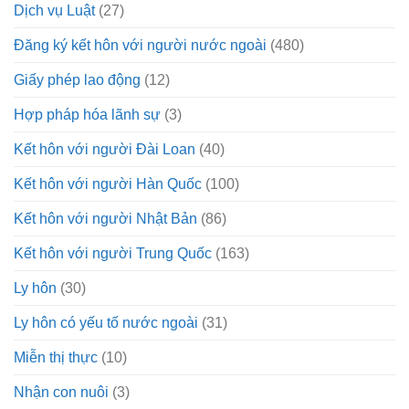
Dịch vụ Luật
(27)
Đăng ký kết hôn với người nước ngoài
(480)
Giấy phép lao động
(12)
Hợp pháp hóa lãnh sự
(3)
Kết hôn với người Đài Loan
(40)
Kết hôn với người Hàn Quốc
(100)
Kết hôn với người Nhật Bản
(86)
Kết hôn với người Trung Quốc
(163)
Ly hôn
(30)
Ly hôn có yếu tố nước ngoài
(31)
Miễn thị thực
(10)
Nhận con nuôi
(3)