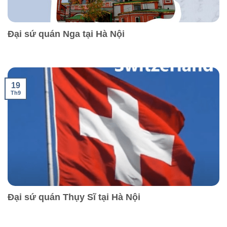
Đại sứ quán Nga tại Hà Nội
19
Th9
Đại sứ quán Thụy Sĩ tại Hà Nội