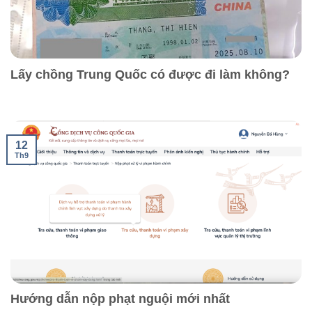
Lấy chồng Trung Quốc có được đi làm không?
12
Th9
Hướng dẫn nộp phạt nguội mới nhất