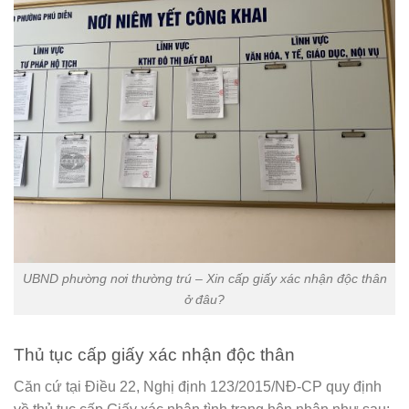
UBND phường nơi thường trú – Xin cấp giấy xác nhận độc thân
ở đâu?
Thủ tục cấp giấy xác nhận độc thân
Căn cứ tại Điều 22, Nghị định 123/2015/NĐ-CP quy định