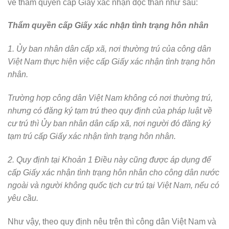
về thẩm quyền cấp Giấy xác nhận độc thân như sau:
Thẩm quyền cấp Giấy xác nhận tình trạng hôn nhân
1. Ủy ban nhân dân cấp xã, nơi thường trú của công dân
Việt Nam thực hiện việc cấp Giấy xác nhận tình trạng hôn
nhân.
Trường hợp công dân Việt Nam không có nơi thường trú,
nhưng có đăng ký tạm trú theo quy định của pháp luật về
cư trú thì Ủy ban nhân dân cấp xã, nơi người đó đăng ký
tạm trú cấp Giấy xác nhận tình trạng hôn nhân.
2. Quy định tại Khoản 1 Điều này cũng được áp dụng để
cấp Giấy xác nhận tình trạng hôn nhân cho công dân nước
ngoài và người không quốc tịch cư trú tại Việt Nam, nếu có
yêu cầu.
Như vậy, theo quy định nêu trên thì công dân Việt Nam và