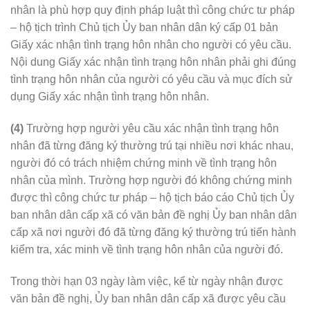
nhân là phù hợp quy định pháp luật thì công chức tư pháp
– hộ tịch trình Chủ tịch Ủy ban nhân dân ký cấp 01 bản
Giấy xác nhận tình trạng hôn nhân cho người có yêu cầu.
Nội dung Giấy xác nhận tình trạng hôn nhân phải ghi đúng
tình trạng hôn nhân của người có yêu cầu và mục đích sử
dụng Giấy xác nhận tình trạng hôn nhân.
(4)
Trường hợp người yêu cầu xác nhận tình trạng hôn
nhân đã từng đăng ký thường trú tại nhiều nơi khác nhau,
người đó có trách nhiệm chứng minh về tình trạng hôn
nhân của mình. Trường hợp người đó không chứng minh
được thì công chức tư pháp – hộ tịch báo cáo Chủ tịch Ủy
ban nhân dân cấp xã có văn bản đề nghị Ủy ban nhân dân
cấp xã nơi người đó đã từng đăng ký thường trú tiến hành
kiểm tra, xác minh về tình trạng hôn nhân của người đó.
Trong thời hạn 03 ngày làm việc, kể từ ngày nhận được
văn bản đề nghị, Ủy ban nhân dân cấp xã được yêu cầu