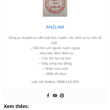
ANZLAW
Công ty chuyên tư vấn luật trực tuyến, các dịch vụ tư vấn về
luật :
– Kết hôn với người nước ngoài
– Visa bảo lãnh định cư
– Các thủ tục hộ tịch
– Giấy phép lao động
– Nhận con nuôi
– Miễn thị thực
Liên hệ Hotline: 0988.619.259
Xem thêm: