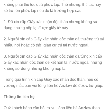
không phải thủ tục quá phức tạp. Thế nhưng, thủ tục này
sẽ trở lên phức tạp nếu đó là trường hợp sau:
1. Đã xin cấp Giấy xác nhận độc thân nhưng không sử
dụng nhưng nộp lại được giấy tờ này.
2. Người xin cấp Giấy xác nhận độc thân đã thường trú tại
nhiều nơi hoặc có thời gian cư trú tại nước ngoài.
3. Người xin cấp Giấy xác nhận độc thân đã từng xin cấp
Giấy xác nhận độc thân để kết hôn tại nước ngoài nhưng
không sử dụng nhưng không nọp lại.
Trong quá trình xin cấp Giấy xác nhận độc thân, nếu có
vướng mắc bạn vui lòng liên hệ Anzlaw để được trợ giúp.
Thông tin liên hệ
Quý khách hàng cần hỗ trợ vui lòng liên hệ Anzlaw theo