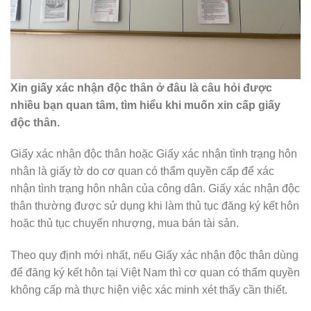
Xin giấy xác nhận độc thân ở đâu là câu hỏi được
nhiều bạn quan tâm, tìm hiểu khi muốn xin cấp giấy
độc thân.
Giấy xác nhận độc thân hoặc Giấy xác nhận tình trạng hôn
nhân là giấy tờ do cơ quan có thẩm quyền cấp để xác
nhận tình trạng hôn nhân của công dân. Giấy xác nhận độc
thân thường được sử dụng khi làm thủ tục đăng ký kết hôn
hoặc thủ tục chuyển nhượng, mua bán tài sản.
Theo quy định mới nhất, nếu Giấy xác nhận độc thân dùng
để đăng ký kết hôn tại Việt Nam thì cơ quan có thẩm quyền
không cấp mà thực hiện việc xác minh xét thấy cần thiết.