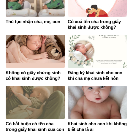
Thủ tục nhận cha, mẹ, con
Có xoá tên cha trong giấy
khai sinh được không?
Không có giấy chứng sinh
Đăng ký khai sinh cho con
có khai sinh được không?
khi cha mẹ chưa kết hôn
Có bắt buộc có tên cha
Khai sinh cho con khi không
trong giấy khai sinh của con
biết cha là ai