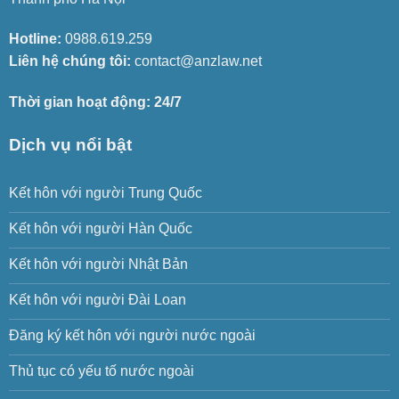
Hotline:
0988.619.259
Liên hệ chúng tôi:
contact@anzlaw.net
Thời gian hoạt động: 24/7
Dịch vụ nổi bật
Kết hôn với người Trung Quốc
Kết hôn với người Hàn Quốc
Kết hôn với người Nhật Bản
Kết hôn với người Đài Loan
Đăng ký kết hôn với người nước ngoài
Thủ tục có yếu tố nước ngoài