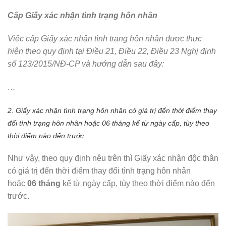
Cấp Giấy xác nhận tình trạng hôn nhân
Việc cấp Giấy xác nhận tình trạng hôn nhân được thực
hiện theo quy định tại Điều 21, Điều 22, Điều 23 Nghị định
số 123/2015/NĐ-CP và hướng dẫn sau đây:
…
2. Giấy xác nhận tình trạng hôn nhân có giá trị đến thời điểm thay
đổi tình trạng hôn nhân hoặc 06 tháng kể từ ngày cấp, tùy theo
thời điểm nào đến trước.
Như vậy, theo quy định nêu trên thì Giấy xác nhận độc thân
có giá trị đến thời điểm thay đổi tình trạng hôn nhân
hoặc
06 tháng
kể từ ngày cấp, tùy theo thời điểm nào đến
trước.