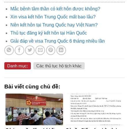
Mắc bệnh tâm thần có kết hôn được không?
Xin visa kết hôn Trung Quốc mất bao lâu?
Nên kết hôn tại Trung Quốc hay Việt Nam?
Thủ tục đăng ký kết hôn tại Hàn Quốc
Giải đáp về visa Trung Quốc 6 tháng nhiều lần
Danh mục:
Các thủ tục hộ tịch khác
Bài viết cùng chủ đề: