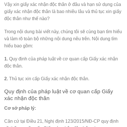
Vậy xin giấy xác nhận độc thân ở đâu và hạn sử dụng của
giấy xác nhận độc thân là bao nhiêu lâu và thủ tục xin giấy
độc thân như thế nào?
Trong nội dung bài viết này, chúng tôi sẽ cùng bạn tìm hiểu
và làm rõ toàn bộ những nội dung nêu trên. Nội dung tìm
hiểu bao gồm:
1.
Quy định của pháp luật về cơ quan cấp Giấy xác nhận
độc thân.
2.
Thủ tục xin cấp Giấy xác nhận độc thân.
Quy định của pháp luật về cơ quan cấp Giấy
xác nhận độc thân
Cơ sở pháp lý:
Căn cứ tại Điều 21, Nghị định 123/2015/NĐ-CP quy định