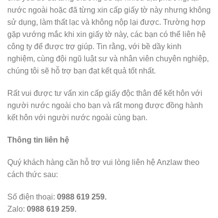
nước ngoài hoặc đã từng xin cấp giấy tờ này nhưng không
sử dụng, làm thất lạc và không nộp lại được. Trường hợp
gặp vướng mắc khi xin giấy tờ này, các bạn có thể liên hệ
công ty để được trợ giúp. Tin rằng, với bề dầy kinh
nghiệm, cùng đội ngũ luật sư và nhân viên chuyên nghiệp,
chúng tôi sẽ hỗ trợ bạn đạt kết quả tốt nhất.
Rất vui được tư vấn xin cấp giấy độc thân để kết hôn với
người nước ngoài cho bạn và rất mong được đồng hành
kết hôn với người nước ngoài cùng bạn.
Thông tin liên hệ
Quý khách hàng cần hỗ trợ vui lòng liên hệ Anzlaw theo
cách thức sau:
Số điện thoại:
0988 619 259.
Zalo:
0988 619 259.