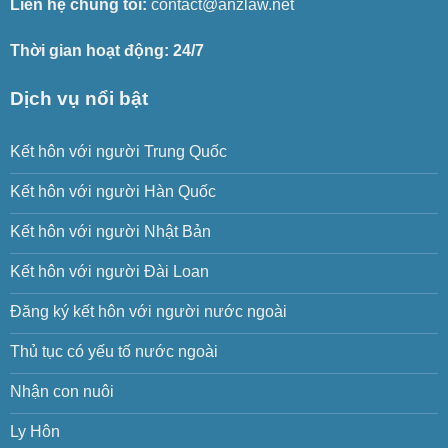
Liên hệ chúng tôi:
contact@anzlaw.net
Thời gian hoạt động: 24/7
Dịch vụ nổi bật
Kết hôn với người Trung Quốc
Kết hôn với người Hàn Quốc
Kết hôn với người Nhật Bản
Kết hôn với người Đài Loan
Đăng ký kết hôn với người nước ngoài
Thủ tục có yếu tố nước ngoài
Nhận con nuôi
Ly Hôn