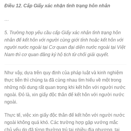
Điều 12. Cấp Giấy xác nhận tình trạng hôn nhân
…
5. Trường hợp yêu cầu cấp Giấy xác nhận tình trạng hôn
nhân để kết hôn với người cùng giới tính hoặc kết hôn với
người nước ngoài tại Cơ quan đại diện nước ngoài tại Việt
Nam thì cơ quan đăng ký hộ tịch từ chối giải quyết.
Như vậy, dựa trên quy định của pháp luật và kinh nghiệm
thực tiễn thì chúng ta đã cùng nhau tìm hiểu về một trong
những nội dung rất quan trọng khi kết hôn với người nước
ngoài. Đó là, xin giấy độc thân để kết hôn với người nước
ngoài.
Thực tế, việc xin giấy độc thân để kết hôn với người nước
ngoài không quá khó. Các trường hợp gặp vướng mắc
chủ yếu do đã từng thường trú tại nhiều địa phương, tại