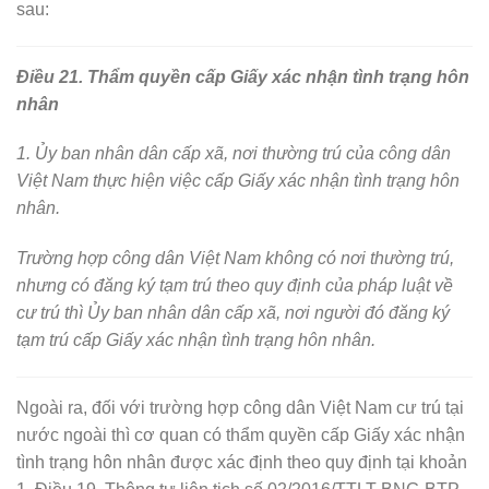
sau:
Điều 21. Thẩm quyền cấp Giấy xác nhận tình trạng hôn
nhân
1. Ủy ban nhân dân cấp xã, nơi thường trú của công dân
Việt Nam thực hiện việc cấp Giấy xác nhận tình trạng hôn
nhân.
Trường hợp công dân Việt Nam không có nơi thường trú,
nhưng có đăng ký tạm trú theo quy định của pháp luật về
cư trú thì Ủy ban nhân dân cấp xã, nơi người đó đăng ký
tạm trú cấp Giấy xác nhận tình trạng hôn nhân.
Ngoài ra, đối với trường hợp công dân Việt Nam cư trú tại
nước ngoài thì cơ quan có thẩm quyền cấp Giấy xác nhận
tình trạng hôn nhân được xác định theo quy định tại khoản