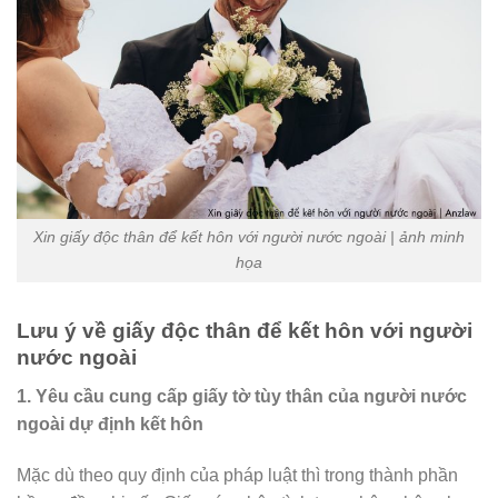
Xin giấy độc thân để kết hôn với người nước ngoài | ảnh minh
họa
Lưu ý về giấy độc thân để kết hôn với người
nước ngoài
1. Yêu cầu cung cấp giấy tờ tùy thân của người nước
ngoài dự định kết hôn
Mặc dù theo quy định của pháp luật thì trong thành phần