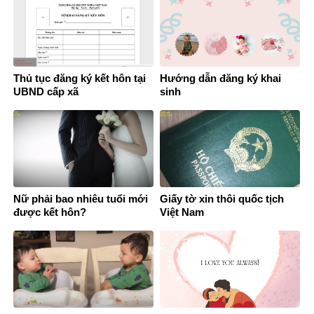
Thủ tục đăng ký kết hôn tại
Hướng dẫn đăng ký khai
UBND cấp xã
sinh
Nữ phải bao nhiêu tuổi mới
Giấy tờ xin thôi quốc tịch
được kết hôn?
Việt Nam