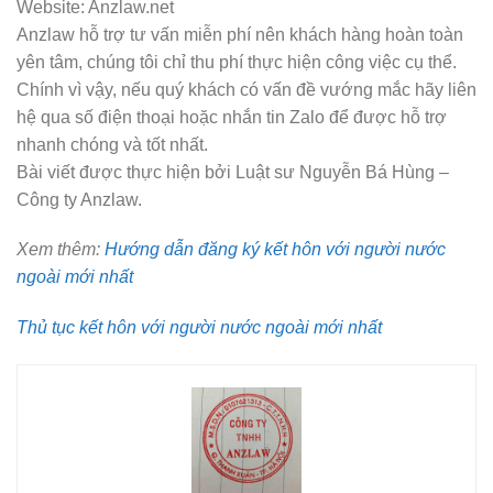
Website: Anzlaw.net
Anzlaw hỗ trợ tư vấn miễn phí nên khách hàng hoàn toàn
yên tâm, chúng tôi chỉ thu phí thực hiện công việc cụ thể.
Chính vì vậy, nếu quý khách có vấn đề vướng mắc hãy liên
hệ qua số điện thoại hoặc nhắn tin Zalo để được hỗ trợ
nhanh chóng và tốt nhất.
Bài viết được thực hiện bởi Luật sư Nguyễn Bá Hùng –
Công ty Anzlaw.
Xem thêm:
Hướng dẫn đăng ký kết hôn với người nước
ngoài mới nhất
Thủ tục kết hôn với người nước ngoài mới nhất