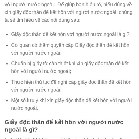
với người nước ngoài. Để giúp bạn hiểu rõ, hiểu đúng về
xin giấy độc thân để kết hôn với người nước ngoài, chúng
ta sẽ tìm hiểu về các nội dung sau:
Giấy độc thân để kết hôn với người nước ngoài là gì?;
Cơ quan có thẩm quyền cấp Giấy độc thân để kết hôn
với người nước ngoài;
Chuẩn bị giấy tờ cần thiết khi xin giấy độc thân để kết
hôn với người nước ngoài;
Thực hiện thủ tục đề nghị cấp giấy độc thân để kết hôn
với người nước ngoài;
Một số lưu ý khi xin giấy độc thân để kết hôn với người
nước ngoài.
Giấy độc thân để kết hôn với người nước
ngoài là gì?