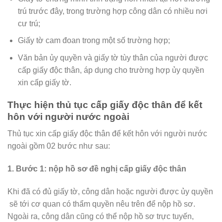
trú trước đây, trong trường hợp công dân có nhiều nơi
cư trú;
Giấy tờ cam đoan trong một số trường hợp;
Văn bản ủy quyền và giấy tờ tùy thân của người được
cấp giấy độc thân, áp dụng cho trường hợp ủy quyền
xin cấp giấy tờ.
Thực hiện thủ tục cấp giấy độc thân để kết
hôn với người nước ngoài
Thủ tục xin cấp giấy độc thân để kết hôn với người nước
ngoài gồm 02 bước như sau:
1. Bước 1: nộp hồ sơ đề nghị cấp giấy độc thân
Khi đã có đủ giấy tờ, công dân hoặc người được ủy quyền
sẽ tới cơ quan có thẩm quyền nêu trên để nộp hồ sơ.
Ngoài ra, công dân cũng có thể nộp hồ sơ trực tuyến,