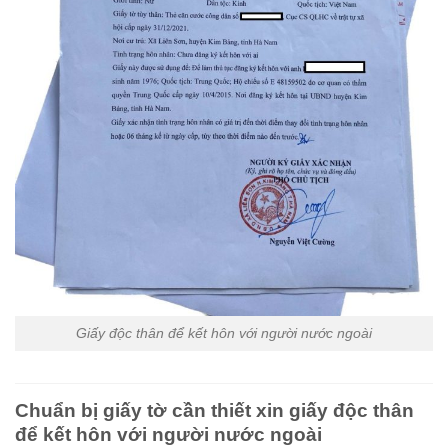
Giấy độc thân để kết hôn với người nước ngoài
Chuẩn bị giấy tờ cần thiết xin giấy độc thân
để kết hôn với người nước ngoài