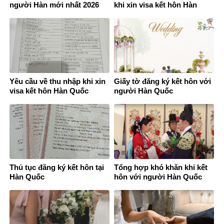
người Hàn mới nhất 2026
khi xin visa kết hôn Hàn
Quốc
Yêu cầu về thu nhập khi xin
Giấy tờ đăng ký kết hôn với
visa kết hôn Hàn Quốc
người Hàn Quốc
Thủ tục đăng ký kết hôn tại
Tổng hợp khó khăn khi kết
Hàn Quốc
hôn với người Hàn Quốc