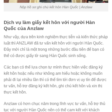
Nộp hồ sơ ghi chú kết hôn Hàn Quốc | Anzlaw
Dịch vụ làm giấy kết hôn với người Hàn
Quốc của Anzlaw
Như vậy, dựa trên kinh nghiệm thực tiễn và kiến thức pháp
luật thì ANZLAW đã tư vấn kết hôn với người Hàn Quốc.
Đây mới chỉ là một trong những bước đầu tiên để bạn có
thể có được giấy tờ sang Hàn Quốc sinh sống.
Các bạn có thể lựa chọn tự mình thực hiện việc đăng ký
kết hôn hoặc nếu như không am hiểu hoặc không muốn
phải đi lại nhiều lần thì có thể tìm tới đơn vị uy tín để được
tư vấn, hỗ trợ đăng ký kết hôn, ghi chú kết hôn và xin thị
thực kết hôn.
Anzlaw có hơn chục năm trong lĩnh vực tư vấn, hỗ trợ thủ
tục với người Hàn Quốc nên có thể cam kết với khách