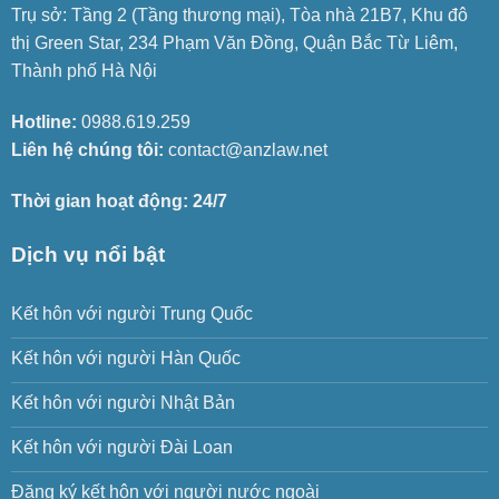
Trụ sở: Tầng 2 (Tầng thương mại), Tòa nhà 21B7, Khu đô
thị Green Star, 234 Phạm Văn Đồng, Quận Bắc Từ Liêm,
Thành phố Hà Nội
Hotline:
0988.619.259
Liên hệ chúng tôi:
contact@anzlaw.net
Thời gian hoạt động: 24/7
Dịch vụ nổi bật
Kết hôn với người Trung Quốc
Kết hôn với người Hàn Quốc
Kết hôn với người Nhật Bản
Kết hôn với người Đài Loan
Đăng ký kết hôn với người nước ngoài