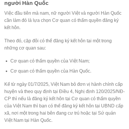
người Hàn Quốc
Việc đầu tiên mà nam, nữ người Việt và người Hàn Quốc
cần làm đó là lựa chọn Cơ quan có thẩm quyền đăng ký
kết hôn.
Theo đó, cặp đôi có thể đăng ký kết hôn tại một trong
những cơ quan sau:
Cơ quan có thẩm quyền của Việt Nam;
Cơ quan có thẩm quyền của Hàn Quốc.
Kể từ ngày 01/7/2025, Việt Nam bỏ đơn vị hành chính cấp
huyện và theo quy định tại Điều 4, Nghị định 120/2025/NĐ-
CP thì nếu là đăng ký kết hôn tại Cơ quan có thẩm quyền
của Việt Nam thì bạn có thể đăng ký kết hôn tại UBND cấp
xã, nơi một trong hai bên đang cư trú hoặc tại Sứ quán
Việt Nam tại Hàn Quốc.