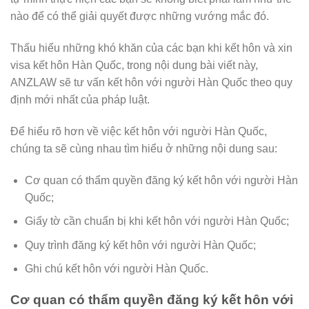
nào để có thể giải quyết được những vướng mắc đó.
Thấu hiểu những khó khăn của các bạn khi kết hôn và xin
visa kết hôn Hàn Quốc, trong nội dung bài viết này,
ANZLAW sẽ tư vấn kết hôn với người Hàn Quốc theo quy
định mới nhất của pháp luật.
Để hiểu rõ hơn về việc kết hôn với người Hàn Quốc,
chúng ta sẽ cùng nhau tìm hiểu ở những nội dung sau:
Cơ quan có thẩm quyền đăng ký kết hôn với người Hàn
Quốc;
Giấy tờ cần chuẩn bị khi kết hôn với người Hàn Quốc;
Quy trình đăng ký kết hôn với người Hàn Quốc;
Ghi chú kết hôn với người Hàn Quốc.
Cơ quan có thẩm quyền đăng ký kết hôn với