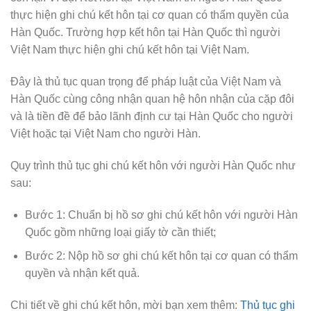
thực hiện ghi chú kết hôn tại cơ quan có thẩm quyền của
Hàn Quốc. Trường hợp kết hôn tại Hàn Quốc thì người
Việt Nam thực hiện ghi chú kết hôn tại Việt Nam.
Đây là thủ tục quan trọng để pháp luật của Việt Nam và
Hàn Quốc cùng công nhận quan hệ hôn nhận của cặp đôi
và là tiền đề để bảo lãnh định cư tại Hàn Quốc cho người
Việt hoặc tại Việt Nam cho người Hàn.
Quy trình thủ tục ghi chú kết hôn với người Hàn Quốc như
sau:
Bước 1: Chuẩn bị hồ sơ ghi chú kết hôn với người Hàn
Quốc gồm những loại giấy tờ cần thiết;
Bước 2: Nộp hồ sơ ghi chú kết hôn tại cơ quan có thẩm
quyền và nhận kết quả.
Chi tiết về ghi chú kết hôn, mời bạn xem thêm:
Thủ tục ghi