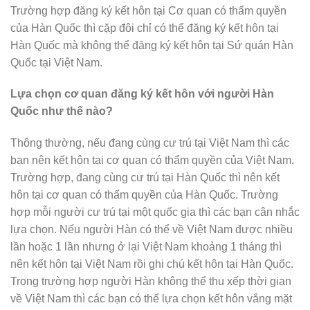
Trường hợp đăng ký kết hôn tại Cơ quan có thẩm quyền
của Hàn Quốc thì cặp đôi chỉ có thể đăng ký kết hôn tại
Hàn Quốc mà không thể đăng ký kết hôn tại Sứ quán Hàn
Quốc tại Việt Nam.
Lựa chọn cơ quan đăng ký kết hôn với người Hàn
Quốc như thế nào?
Thông thường, nếu đang cùng cư trú tại Việt Nam thì các
bạn nên kết hôn tại cơ quan có thẩm quyền của Việt Nam.
Trường hợp, đang cùng cư trú tại Hàn Quốc thì nên kết
hôn tại cơ quan có thẩm quyền của Hàn Quốc. Trường
hợp mỗi người cư trú tại một quốc gia thì các bạn cân nhắc
lựa chọn. Nếu người Hàn có thể về Việt Nam được nhiều
lần hoặc 1 lần nhưng ở lại Việt Nam khoảng 1 tháng thì
nên kết hôn tại Việt Nam rồi ghi chú kết hôn tại Hàn Quốc.
Trong trường hợp người Hàn không thể thu xếp thời gian
về Việt Nam thì các bạn có thể lựa chọn kết hôn vắng mặt