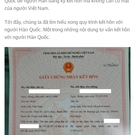
Quốc để người Hàn đăng ký kết hôn mà không cần có mặt
của người Việt Nam.
Tới đây, chúng ta đã tìm hiểu xong quy trình kết hôn với
người Hàn Quốc. Một trong những nội dung tư vấn kết hôn
với người Hàn Quốc.