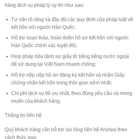
hàng dịch vụ pháp lý uy tín như sau:
Tư vấn rõ ràng và đầy đủ các quy định của pháp luật về
kết hôn với người Hàn Quốc;
Hỗ trợ soạn thảo, hoàn thiện hồ sơ kết hôn với người
Hàn Quốc chính xác tuyệt đối;
Hợp pháp hóa lãnh sự giấy tờ bằng tiếng nước ngoài
để sử dụng tại Việt Nam nhanh chóng;
Hỗ trợ nộp nộp hồ sơ đăng ký kết hôn và nhận Giấy
chứng nhận kết hôn trong thời gian sớm nhất;
Chi phí dịch vụ tối ưu nhất, theo đúng yêu cầu và mong
muốn của khách hàng.
Thông tin liên hệ
Quý khách hàng cần hỗ trợ vui lòng liên hệ Anzlaw theo
cách thức sau: