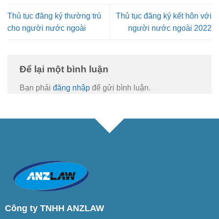
Thủ tục đăng ký thường trú
Thủ tục đăng ký kết hôn với
cho người nước ngoài
người nước ngoài 2022
Để lại một bình luận
Bạn phải
đăng nhập
để gửi bình luận.
Công ty TNHH ANZLAW