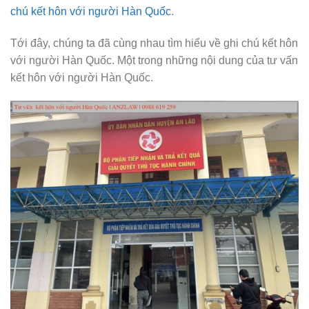
chú kết hôn với người Hàn Quốc
.
Tới đây, chúng ta đã cùng nhau tìm hiểu về ghi chú kết hôn
với người Hàn Quốc. Một trong những nội dung của tư vấn
kết hôn với người Hàn Quốc.