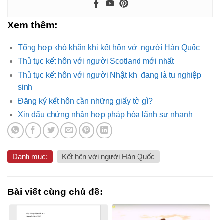
Xem thêm:
Tổng hợp khó khăn khi kết hôn với người Hàn Quốc
Thủ tục kết hôn với người Scotland mới nhất
Thủ tục kết hôn với người Nhật khi đang là tu nghiệp
sinh
Đăng ký kết hôn cần những giấy tờ gì?
Xin dấu chứng nhận hợp pháp hóa lãnh sự nhanh
Danh mục:
Kết hôn với người Hàn Quốc
Bài viết cùng chủ đề: