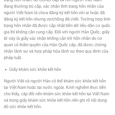
đang thường trú cấp, xác nhận tình trạng hôn nhân của
người Việt Nam là chưa đăng ký kết hôn với ai hoặc đã
đăng ký kết hôn nhưng vợ/chồng đã chết. Trường hợp tình
trạng hôn nhân đã được cập nhật trên dữ liệu dân cư quốc
gia thì không cần cung cấp. Đối với người Hàn Quốc, giấy
tờ này là giấy xác nhận không cản trở hôn nhân do cơ
quan có thẩm quyền của Hàn Quốc cấp, đã được chứng
nhận lãnh sự và hợp pháp hóa lãnh sự theo quy định của
pháp luật.
Giấy khám sức khỏe kết hôn
Người Việt và người Hàn có thể khám sức khỏe kết hôn
tại Việt Nam hoặc tại nước ngoài. Kinh nghiệm thực tiễn
cho thấy, cặp đôi nên khám sức khỏe kết hôn tại Việt Nam
và trong giấy khám sức khỏe kết hôn nên ghi rõ nội dung
đủ sức khỏe kết hôn.