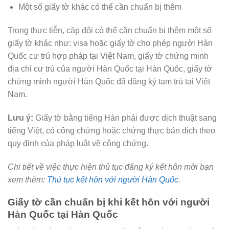
Một số giấy tờ khác có thể cần chuẩn bị thêm
Trong thực tiễn, cặp đôi có thể cần chuẩn bị thêm một số
giấy tờ khác như: visa hoặc giấy tờ cho phép người Hàn
Quốc cư trú hợp pháp tại Việt Nam, giấy tờ chứng minh
địa chỉ cư trú của người Hàn Quốc tại Hàn Quốc, giấy tờ
chứng minh người Hàn Quốc đã đăng ký tạm trú tại Việt
Nam.
Lưu ý:
Giấy tờ bằng tiếng Hàn phải được dịch thuật sang
tiếng Việt, có công chứng hoặc chứng thực bản dịch theo
quy định của pháp luật về công chứng.
Chi tiết về việc thực hiện thủ tục đăng ký kết hôn mời bạn
xem thêm:
Thủ tục kết hôn với người Hàn Quốc
.
Giấy tờ cần chuẩn bị khi kết hôn với người
Hàn Quốc tại Hàn Quốc