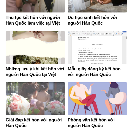
Thủ tục kết hôn với người
Du học sinh kết hôn với
Hàn Quốc làm việc tại Việt
người Hàn Quốc
Nam
Những lưu ý khi kết hôn với
Mẫu giấy đăng ký kết hôn
người Hàn Quốc tại Việt
với người Hàn Quốc
Nam
Giải đáp kết hôn với người
Phỏng vấn kết hôn với
Hàn Quốc
người Hàn Quốc