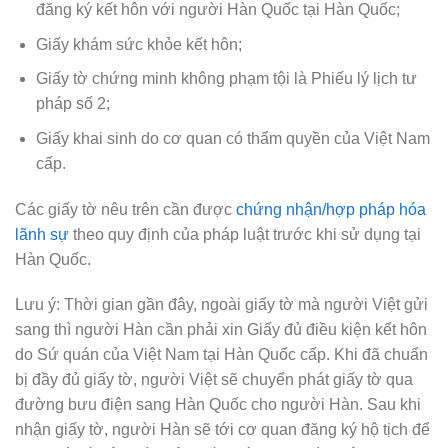
đăng ký kết hôn với người Hàn Quốc tại Hàn Quốc;
Giấy khám sức khỏe kết hôn;
Giấy tờ chứng minh không phạm tội là Phiếu lý lịch tư
pháp số 2;
Giấy khai sinh do cơ quan có thẩm quyền của Việt Nam
cấp.
Các giấy tờ nêu trên cần được
chứng nhận/hợp pháp hóa
lãnh sự
theo quy định của pháp luật trước khi sử dụng tại
Hàn Quốc.
Lưu ý: Thời gian gần đây, ngoài giấy tờ mà người Việt gửi
sang thì người Hàn cần phải xin Giấy đủ điều kiện kết hôn
do Sứ quán của Việt Nam tại Hàn Quốc cấp. Khi đã chuẩn
bị đầy đủ giấy tờ, người Việt sẽ chuyển phát giấy tờ qua
đường bưu điện sang Hàn Quốc cho người Hàn. Sau khi
nhận giấy tờ, người Hàn sẽ tới cơ quan đăng ký hộ tịch để