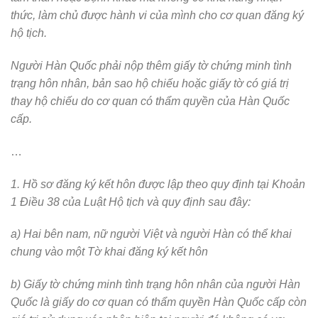
thức, làm chủ được hành vi của mình cho cơ quan đăng ký
hộ tịch.
Người Hàn Quốc phải nộp thêm giấy tờ chứng minh tình
trạng hôn nhân, bản sao hộ chiếu hoặc giấy tờ có giá trị
thay hộ chiếu do cơ quan có thẩm quyền của Hàn Quốc
cấp.
…
1. Hồ sơ đăng ký kết hôn được lập theo quy định tại Khoản
1 Điều 38 của Luật Hộ tịch và quy định sau đây:
a) Hai bên nam, nữ người Việt và người Hàn có thể khai
chung vào một Tờ khai đăng ký kết hôn
b) Giấy tờ chứng minh tình trạng hôn nhân của người Hàn
Quốc là giấy do cơ quan có thẩm quyền Hàn Quốc cấp còn