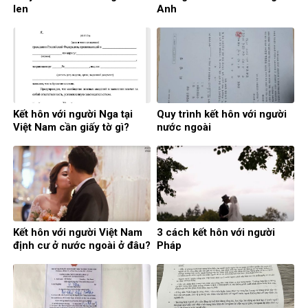
len
Anh
Kết hôn với người Nga tại
Quy trình kết hôn với người
Việt Nam cần giấy tờ gì?
nước ngoài
Kết hôn với người Việt Nam
3 cách kết hôn với người
định cư ở nước ngoài ở đâu?
Pháp