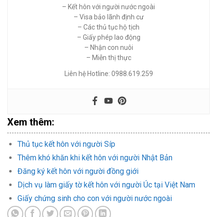
– Kết hôn với người nước ngoài
– Visa bảo lãnh định cư
– Các thủ tục hộ tịch
– Giấy phép lao động
– Nhận con nuôi
– Miễn thị thực
Liên hệ Hotline: 0988.619.259
Xem thêm:
Thủ tục kết hôn với người Síp
Thêm khó khăn khi kết hôn với người Nhật Bản
Đăng ký kết hôn với người đồng giới
Dịch vụ làm giấy tờ kết hôn với người Úc tại Việt Nam
Giấy chứng sinh cho con với người nước ngoài