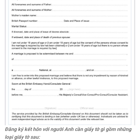
Đăng ký kết hôn với người Anh cần giấy tờ gì gồm những
loại giấy tờ sau: