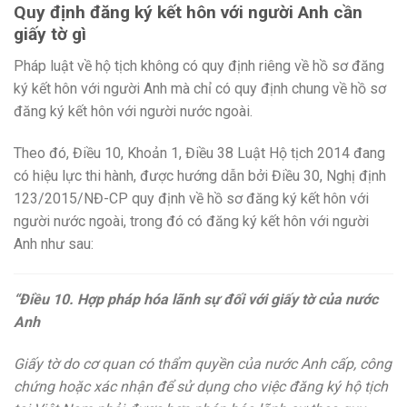
Quy định đăng ký kết hôn với người Anh cần
giấy tờ gì
Pháp luật về hộ tịch không có quy định riêng về hồ sơ đăng
ký kết hôn với người Anh mà chỉ có quy định chung về hồ sơ
đăng ký kết hôn với người nước ngoài.
Theo đó, Điều 10, Khoản 1, Điều 38 Luật Hộ tịch 2014 đang
có hiệu lực thi hành, được hướng dẫn bởi Điều 30, Nghị định
123/2015/NĐ-CP quy định về hồ sơ đăng ký kết hôn với
người nước ngoài, trong đó có đăng ký kết hôn với người
Anh như sau:
“Điều 10. Hợp pháp hóa lãnh sự đối với giấy tờ của nước
Anh
Giấy tờ do cơ quan có thẩm quyền của nước Anh cấp, công
chứng hoặc xác nhận để sử dụng cho việc đăng ký hộ tịch