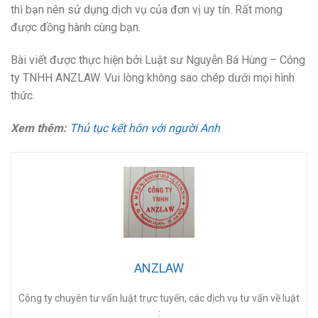
thì bạn nên sử dụng dịch vụ của đơn vị uy tín. Rất mong
được đồng hành cùng bạn.
Bài viết được thực hiện bởi Luật sư Nguyễn Bá Hùng – Công
ty TNHH ANZLAW. Vui lòng không sao chép dưới mọi hình
thức.
Xem thêm:
Thủ tục kết hôn với người Anh
ANZLAW
Công ty chuyên tư vấn luật trực tuyến, các dịch vụ tư vấn về luật
: