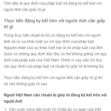
Trên đây là quy định của pháp luật về đăng ký kết hôn với
người Anh cần giấy tờ gì.
Thực tiễn đăng ký kết hôn với người Anh cần giấy
tờ gì
Trong thực tiễn chuẩn bị hồ sơ đăng ký kết hôn với người
Anh sẽ có sự khác biệt so với quy định của pháp luật.
Nguyên nhân của sự khác biệt này là do pháp luật của Anh
Quốc có những quy định đặc thù, có thể không giống với quy
định của pháp luật của Việt Nam. Chính vì vậy, nếu chỉ đọc
các quy định của pháp luật và chuẩn bị giấy tờ là không đủ.
Thực tiễn, đăng ký kết hôn với người Anh cần giấy tờ gì thì
sẽ cần những giấy tờ sau:
Người Việt Nam cần chuẩn bị giấy tờ đăng ký kết hôn với
người Anh
Căn cước công dân hoặc hộ chiếu do cơ quan của Việt