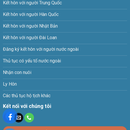
Kết hôn với người Trung Quốc
Kết hôn với người Hàn Quốc
Kết hôn với người Nhật Bản
Kết hôn với người Đài Loan
Đăng ký kết hôn với người nước ngoài
Thủ tục có yếu tố nước ngoài
Nhận con nuôi
Ly Hôn
Các thủ tục hộ tịch khác
Kết nối với chúng tôi