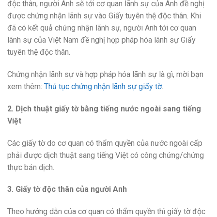
độc thân, người Anh sẽ tới cơ quan lãnh sự của Anh đề nghị
được chứng nhận lãnh sự vào Giấy tuyên thệ độc thân. Khi
đã có kết quả chứng nhận lãnh sự, người Anh tới cơ quan
lãnh sự của Việt Nam đề nghị hợp pháp hóa lãnh sự Giấy
tuyên thệ độc thân.
Chứng nhận lãnh sự và hợp pháp hóa lãnh sự là gì, mời bạn
xem thêm:
Thủ tục chứng nhận lãnh sự giấy tờ
.
2. Dịch thuật giấy tờ bằng tiếng nước ngoài sang tiếng
Việt
Các giấy tờ do cơ quan có thẩm quyền của nước ngoài cấp
phải được dịch thuật sang tiếng Việt có công chứng/chứng
thực bản dịch.
3. Giấy tờ độc thân của người Anh
Theo hướng dẫn của cơ quan có thẩm quyền thì giấy tờ độc