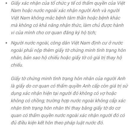
Giấy xác nhận của tổ chức y tế có thẩm quyền của Việt
Nam hoặc nước ngoài xác nhận người Anh và người
Việt Nam không mắc bệnh tâm thần hoặc bệnh khác
mà không có khả năng nhận thức, làm chủ được hành
vi của mình cho cơ quan đăng ký hộ tịch;
Người nước ngoài, công dân Việt Nam định cư ở nước
ngoài phải nộp thêm giấy tờ chứng minh tình trạng hôn
nhân, bản sao hộ chiếu hoặc giấy tờ có giá trị thay hộ
chiếu.
Giấy tờ chứng minh tình trạng hôn nhân của người Anh
là giấy do cơ quan có thẩm quyền Anh cấp còn giá trị sử
dụng xác nhận hiện tại người đó không có vợ hoặc
không có chồng; trường hợp nước ngoài không cấp xác
nhận tình trạng hôn nhân thì thay bằng giấy tờ do cơ
quan có thẩm quyền nước ngoài xác nhận người đó có
đủ điều kiện kết hôn theo pháp luật nước đó.