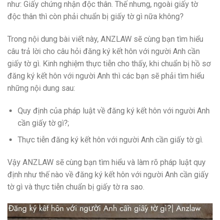
như: Giấy chứng nhận độc thân. Thế nhưng, ngoài giấy tờ
độc thân thì còn phải chuẩn bị giấy tờ gì nữa không?
Trong nội dung bài viết này, ANZLAW sẽ cùng bạn tìm hiểu
câu trả lời cho câu hỏi đăng ký kết hôn với người Anh cần
giấy tờ gì. Kinh nghiệm thực tiễn cho thấy, khi chuẩn bị hồ sơ
đăng ký kết hôn với người Anh thì các bạn sẽ phải tìm hiểu
những nội dung sau:
Quy định của pháp luật về đăng ký kết hôn với người Anh
cần giấy tờ gì?;
Thực tiễn đăng ký kết hôn với người Anh cần giấy tờ gì.
Vậy ANZLAW sẽ cùng bạn tìm hiểu và làm rõ pháp luật quy
định như thế nào về đăng ký kết hôn với người Anh cần giấy
tờ gì và thực tiễn chuẩn bị giấy tờ ra sao.