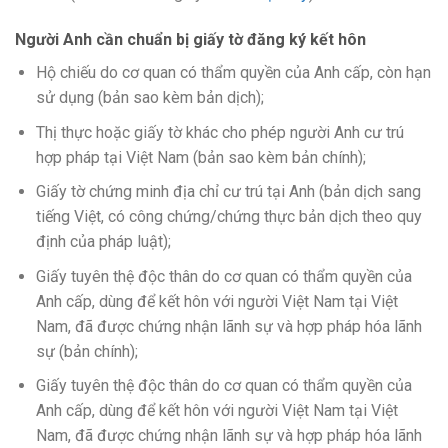
Người Anh cần chuẩn bị giấy tờ đăng ký kết hôn
Hộ chiếu do cơ quan có thẩm quyền của Anh cấp, còn hạn
sử dụng (bản sao kèm bản dịch);
Thị thực hoặc giấy tờ khác cho phép người Anh cư trú
hợp pháp tại Việt Nam (bản sao kèm bản chính);
Giấy tờ chứng minh địa chỉ cư trú tại Anh (bản dịch sang
tiếng Việt, có công chứng/chứng thực bản dịch theo quy
định của pháp luật);
Giấy tuyên thệ độc thân do cơ quan có thẩm quyền của
Anh cấp, dùng để kết hôn với người Việt Nam tại Việt
Nam, đã được chứng nhận lãnh sự và hợp pháp hóa lãnh
sự (bản chính);
Giấy tuyên thệ độc thân do cơ quan có thẩm quyền của
Anh cấp, dùng để kết hôn với người Việt Nam tại Việt
Nam, đã được chứng nhận lãnh sự và hợp pháp hóa lãnh