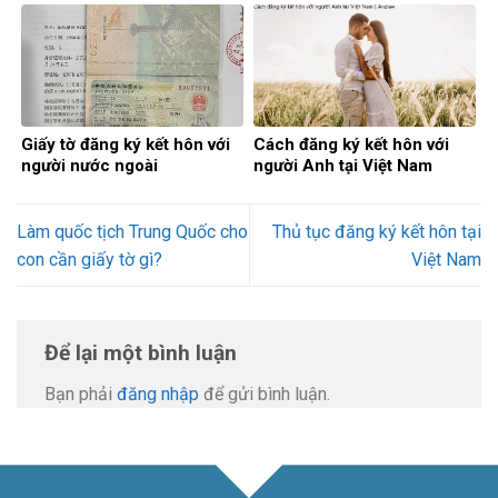
Giấy tờ đăng ký kết hôn với
Cách đăng ký kết hôn với
người nước ngoài
người Anh tại Việt Nam
Làm quốc tịch Trung Quốc cho
Thủ tục đăng ký kết hôn tại
con cần giấy tờ gì?
Việt Nam
Để lại một bình luận
Bạn phải
đăng nhập
để gửi bình luận.