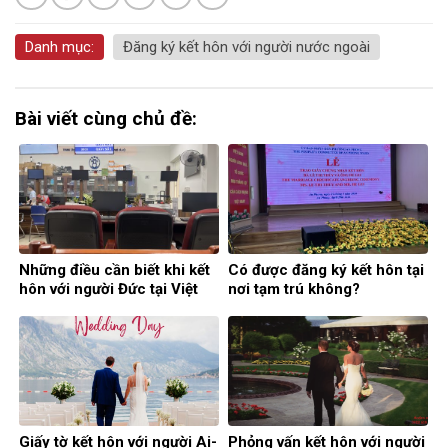
Danh mục:
Đăng ký kết hôn với người nước ngoài
Bài viết cùng chủ đề:
Những điều cần biết khi kết
Có được đăng ký kết hôn tại
hôn với người Đức tại Việt
nơi tạm trú không?
Nam
Giấy tờ kết hôn với người Ai-
Phỏng vấn kết hôn với người