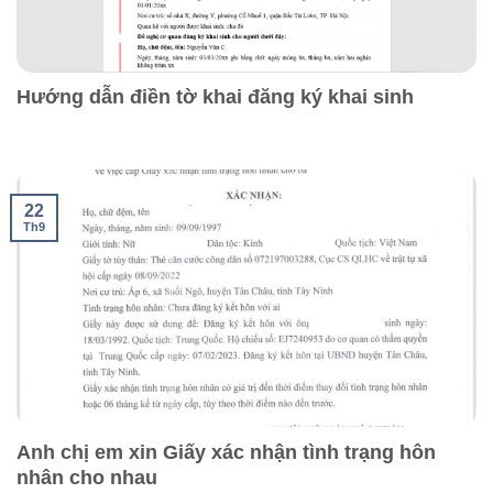
Hướng dẫn điền tờ khai đăng ký khai sinh
22
Th9
Anh chị em xin Giấy xác nhận tình trạng hôn
nhân cho nhau