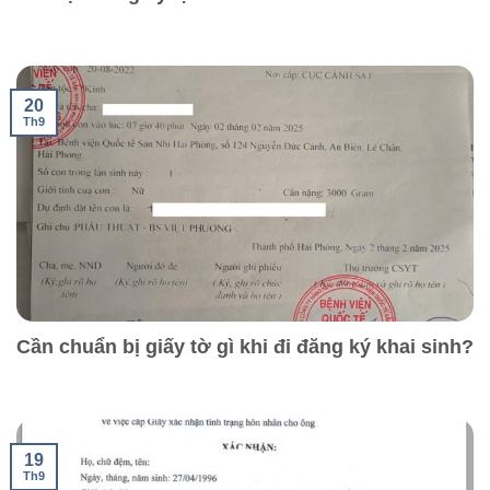
20
Th9
Cần chuẩn bị giấy tờ gì khi đi đăng ký khai sinh?
19
Th9