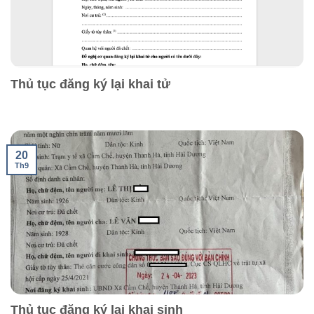
Thủ tục đăng ký lại khai tử
20
Th9
Thủ tục đăng ký lại khai sinh