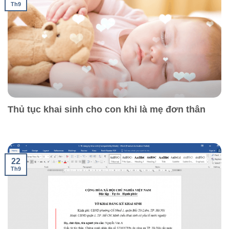
Th9
Thủ tục khai sinh cho con khi là mẹ đơn thân
22
Th9