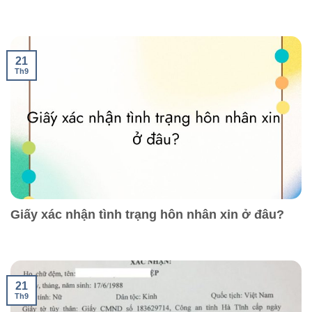
21
Th9
Giấy xác nhận tình trạng hôn nhân xin ở đâu?
21
Th9