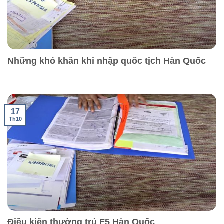
Những khó khăn khi nhập quốc tịch Hàn Quốc
17
Th10
Điều kiện thường trú F5 Hàn Quốc