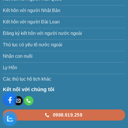
Kết hôn với người Nhật Bản
Kết hôn với người Đài Loan
Đăng ký kết hôn với người nước ngoài
Thủ tục có yếu tố nước ngoài
Nhận con nuôi
Ly Hôn
Các thủ tục hộ tịch khác
Kết nối với chúng tôi
0988.619.259