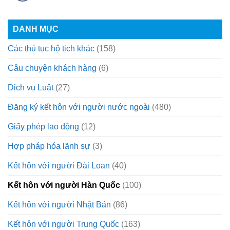
DANH MỤC
Các thủ tục hộ tịch khác
(158)
Câu chuyện khách hàng
(6)
Dịch vụ Luật
(27)
Đăng ký kết hôn với người nước ngoài
(480)
Giấy phép lao động
(12)
Hợp pháp hóa lãnh sự
(3)
Kết hôn với người Đài Loan
(40)
Kết hôn với người Hàn Quốc
(100)
Kết hôn với người Nhật Bản
(86)
Kết hôn với người Trung Quốc
(163)