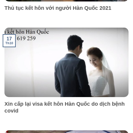
Thủ tục kết hôn với người Hàn Quốc 2021
17
Th10
Xin cấp lại visa kết hôn Hàn Quốc do dịch bệnh
covid