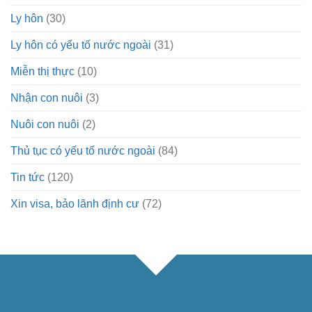
Ly hôn
(30)
Ly hôn có yếu tố nước ngoài
(31)
Miễn thị thực
(10)
Nhận con nuôi
(3)
Nuôi con nuôi
(2)
Thủ tục có yếu tố nước ngoài
(84)
Tin tức
(120)
Xin visa, bảo lãnh định cư
(72)