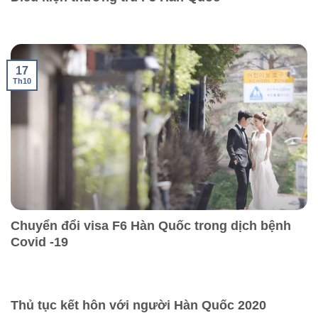
17
Th10
Chuyển đổi visa F6 Hàn Quốc trong dịch bệnh
Covid -19
Thủ tục kết hôn với người Hàn Quốc 2020