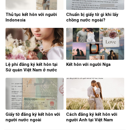
Thủ tục kết hôn với người
Chuẩn bị giấy tờ gì khi lấy
Indonesia
chồng nước ngoài?
Lệ phí đăng ký kết hôn tại
Kết hôn với người Nga
Sứ quán Việt Nam ở nước
ngoài
Giấy tờ đăng ký kết hôn với
Cách đăng ký kết hôn với
người nước ngoài
người Anh tại Việt Nam