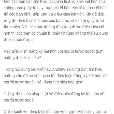
tiên các bạn cần tìm hiểu lại chính là điều kiện kết hôn chứ
không phải giấy tờ hay thủ tục kết hôn. Bởi lẽ muốn kết hôn
thì các bạn phải đáp ứng đủ điều kiện kết hôn. Khi đã đáp
ứng đủ điều kiện kết hôn, các bạn mới chuẩn bị giấy tờ và
thực hiện. Nếu các bạn không đáp ứng được điều kiện kết
hôn thì các bạn có chuẩn bị giấy tờ cũng không thể sử dụng
để kết hôn được.
Vậy điều kiện đăng ký kết hôn với người nước ngoài gồm
những điều kiện nào?
Trong nội dung bài viết này, Anzlaw sẽ cùng bạn tìm hiểu
những vấn đề có liên quan tới điều kiện đăng ký kết hôn với
người nước ngoài. Nội dung tìm hiểu bao gồm:
1. Quy định của pháp luật về điều kiện đăng ký kết hôn với
người nước ngoài.
2. So sánh với điều kiện kết hôn với người Việt, cùng cư trú