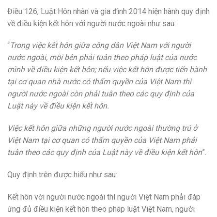
Điều 126, Luật Hôn nhân và gia đình 2014 hiện hành quy định
về điều kiện kết hôn với người nước ngoài như sau:
“
Trong việc kết hôn giữa công dân Việt Nam với người
nước ngoài, mỗi bên phải tuân theo pháp luật của nước
mình về điều kiện kết hôn; nếu việc kết hôn được tiến hành
tại cơ quan nhà nước có thẩm quyền của Việt Nam thì
người nước ngoài còn phải tuân theo các quy định của
Luật này về điều kiện kết hôn.
Việc kết hôn giữa những người nước ngoài thường trú ở
Việt Nam tại cơ quan có thẩm quyền của Việt Nam phải
tuân theo các quy định của Luật này về điều kiện kết hôn
”.
Quy định trên được hiểu như sau:
Kết hôn với người nước ngoài thì người Việt Nam phải đáp
ứng đủ điều kiện kết hôn theo pháp luật Việt Nam, người