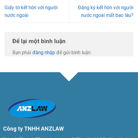
Giấy tờ kết hôn với người
Đăng ký kết hôn với người
nước ngoài
nước ngoài mất bao lâu?
Để lại một bình luận
Bạn phải
đăng nhập
để gửi bình luận.
Công ty TNHH ANZLAW