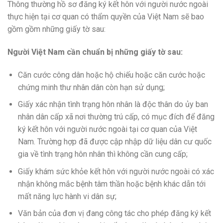
Thông thường hồ sơ đăng ký kết hôn với người nước ngoài
thực hiện tại cơ quan có thẩm quyền của Việt Nam sẽ bao
gồm gồm những giấy tờ sau:
Người Việt Nam cần chuẩn bị những giấy tờ sau:
Căn cước công dân hoặc hộ chiếu hoặc căn cước hoặc
chứng minh thư nhân dân còn hạn sử dụng;
Giấy xác nhận tình trạng hôn nhân là độc thân do ủy ban
nhân dân cấp xã nơi thường trú cấp, có mục đích để đăng
ký kết hôn với người nước ngoài tại cơ quan của Việt
Nam. Trường hợp đã được cập nhập dữ liệu dân cư quốc
gia về tình trạng hôn nhân thì không cần cung cấp;
Giấy khám sức khỏe kết hôn với người nước ngoài có xác
nhận không mắc bệnh tâm thần hoặc bệnh khác dẫn tới
mất năng lực hành vi dân sự;
Văn bản của đơn vị đang công tác cho phép đăng ký kết