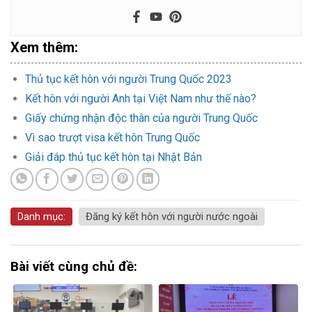
Xem thêm:
Thủ tục kết hôn với người Trung Quốc 2023
Kết hôn với người Anh tại Việt Nam như thế nào?
Giấy chứng nhận độc thân của người Trung Quốc
Vì sao trượt visa kết hôn Trung Quốc
Giải đáp thủ tục kết hôn tại Nhật Bản
Danh mục:
Đăng ký kết hôn với người nước ngoài
Bài viết cùng chủ đề: