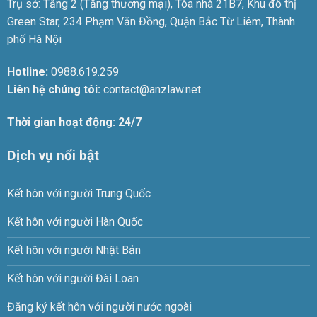
Trụ sở: Tầng 2 (Tầng thương mại), Tòa nhà 21B7, Khu đô thị
Green Star, 234 Phạm Văn Đồng, Quận Bắc Từ Liêm, Thành
phố Hà Nội
Hotline:
0988.619.259
Liên hệ chúng tôi:
contact@anzlaw.net
Thời gian hoạt động: 24/7
Dịch vụ nổi bật
Kết hôn với người Trung Quốc
Kết hôn với người Hàn Quốc
Kết hôn với người Nhật Bản
Kết hôn với người Đài Loan
Đăng ký kết hôn với người nước ngoài