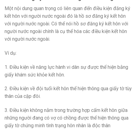
Một nội dung quan trọng có liên quan đến điều kiện đăng ký
kết hôn với người nước ngoài đó là hồ sơ đăng ký kết hôn
với người nước ngoài. Có thể nói hồ sơ đăng ký kết hôn với
người nước ngoài chính là cụ thể hóa các điều kiện kết hôn
với người nước ngoài.
Ví dụ:
1. Điều kiện về năng lực hành vi dân sự được thể hiện bằng
giấy khám sức khỏe kết hôn.
2. Điều kiện về đội tuổi kết hôn thể hiện thông qua giấy tờ tùy
thân của cặp đôi.
3. Điều kiện không nằm trong trường hợp cấm kết hôn giữa
những người đang có vợ có chồng được thể hiện thông qua
giấy tờ chứng minh tình trạng hôn nhân là độc thân