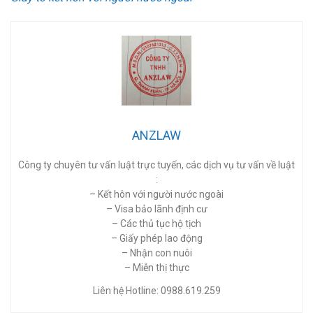
ANZLAW
Công ty chuyên tư vấn luật trực tuyến, các dịch vụ tư vấn về luật
:
– Kết hôn với người nước ngoài
– Visa bảo lãnh định cư
– Các thủ tục hộ tịch
– Giấy phép lao động
– Nhận con nuôi
– Miễn thị thực
Liên hệ Hotline: 0988.619.259