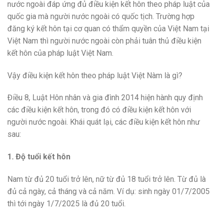
nước ngoài đáp ứng đủ điều kiện kết hôn theo pháp luật của
quốc gia mà người nước ngoài có quốc tịch. Trường hợp
đăng ký kết hôn tại cơ quan có thẩm quyền của Việt Nam tại
Việt Nam thì người nước ngoài còn phải tuân thủ điều kiện
kết hôn của pháp luật Việt Nam.
Vậy điều kiện kết hôn theo pháp luật Việt Nàm là gì?
Điều 8, Luật Hôn nhân và gia đình 2014 hiện hành quy định
các điều kiện kết hôn, trong đó có điều kiện kết hôn với
người nước ngoài. Khái quát lại, các điều kiện kết hôn như
sau:
1. Độ tuổi kết hôn
Nam từ đủ 20 tuổi trở lên, nữ từ đủ 18 tuổi trở lên. Từ đủ là
đủ cả ngày, cả tháng và cả năm. Ví dụ: sinh ngày 01/7/2005
thì tới ngày 1/7/2025 là đủ 20 tuổi.