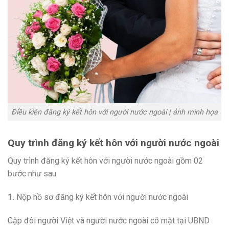
Điều kiện đăng ký kết hôn với người nước ngoài | ảnh minh họa
Quy trình đăng ký kết hôn với người nước ngoài
Quy trình đăng ký kết hôn với người nước ngoài gồm 02
bước như sau:
1.
Nộp hồ sơ đăng ký kết hôn với người nước ngoài
Cặp đôi người Việt và người nước ngoài có mặt tại UBND