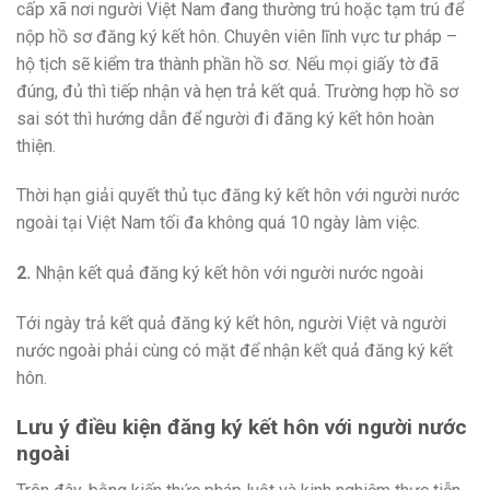
cấp xã nơi người Việt Nam đang thường trú hoặc tạm trú để
nộp hồ sơ đăng ký kết hôn. Chuyên viên lĩnh vực tư pháp –
hộ tịch sẽ kiểm tra thành phần hồ sơ. Nếu mọi giấy tờ đã
đúng, đủ thì tiếp nhận và hẹn trả kết quả. Trường hợp hồ sơ
sai sót thì hướng dẫn để người đi đăng ký kết hôn hoàn
thiện.
Thời hạn giải quyết thủ tục đăng ký kết hôn với người nước
ngoài tại Việt Nam tối đa không quá 10 ngày làm việc.
2.
Nhận kết quả đăng ký kết hôn với người nước ngoài
Tới ngày trả kết quả đăng ký kết hôn, người Việt và người
nước ngoài phải cùng có mặt để nhận kết quả đăng ký kết
hôn.
Lưu ý điều kiện đăng ký kết hôn với người nước
ngoài