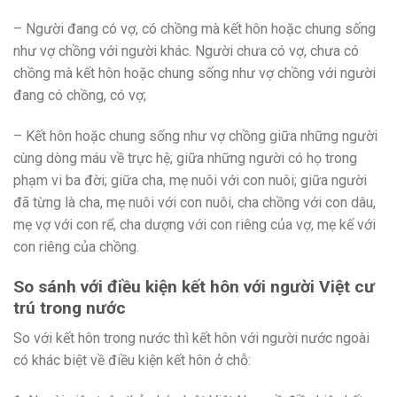
– Người đang có vợ, có chồng mà kết hôn hoặc chung sống
như vợ chồng với người khác. Người chưa có vợ, chưa có
chồng mà kết hôn hoặc chung sống như vợ chồng với người
đang có chồng, có vợ;
– Kết hôn hoặc chung sống như vợ chồng giữa những người
cùng dòng máu về trực hệ; giữa những người có họ trong
phạm vi ba đời; giữa cha, mẹ nuôi với con nuôi; giữa người
đã từng là cha, mẹ nuôi với con nuôi, cha chồng với con dâu,
mẹ vợ với con rể, cha dượng với con riêng của vợ, mẹ kế với
con riêng của chồng.
So sánh với điều kiện kết hôn với người Việt cư
trú trong nước
So với kết hôn trong nước thì kết hôn với người nước ngoài
có khác biệt về điều kiện kết hôn ở chỗ: