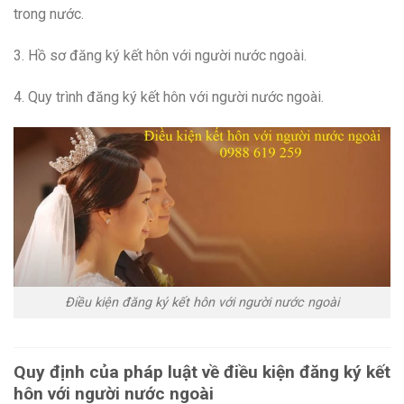
trong nước.
3. Hồ sơ đăng ký kết hôn với người nước ngoài.
4. Quy trình đăng ký kết hôn với người nước ngoài.
Điều kiện đăng ký kết hôn với người nước ngoài
Quy định của pháp luật về điều kiện đăng ký kết
hôn với người nước ngoài