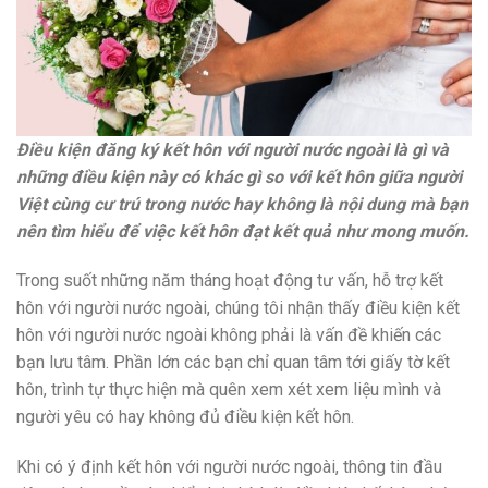
Điều kiện đăng ký kết hôn với người nước ngoài là gì và
những điều kiện này có khác gì so với kết hôn giữa người
Việt cùng cư trú trong nước hay không là nội dung mà bạn
nên tìm hiểu để việc kết hôn đạt kết quả như mong muốn.
Trong suốt những năm tháng hoạt động tư vấn, hỗ trợ kết
hôn với người nước ngoài, chúng tôi nhận thấy điều kiện kết
hôn với người nước ngoài không phải là vấn đề khiến các
bạn lưu tâm. Phần lớn các bạn chỉ quan tâm tới giấy tờ kết
hôn, trình tự thực hiện mà quên xem xét xem liệu mình và
người yêu có hay không đủ điều kiện kết hôn.
Khi có ý định kết hôn với người nước ngoài, thông tin đầu