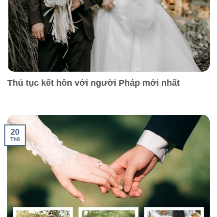
Thủ tục kết hôn với người Pháp mới nhất
20
Th8