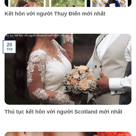
Kết hôn với người Thụy Điển mới nhất
20
Th8
Thủ tục kết hôn với người Scotland mới nhất