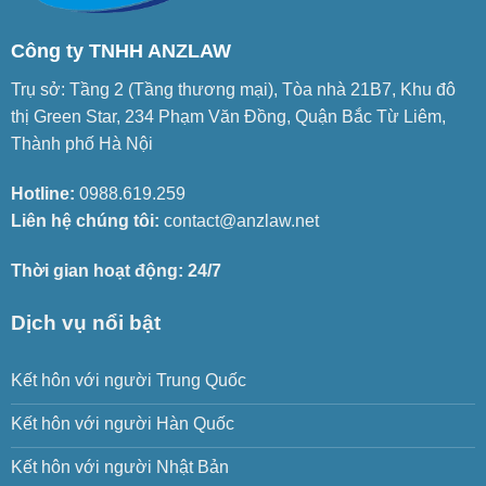
Công ty TNHH ANZLAW
Trụ sở: Tầng 2 (Tầng thương mại), Tòa nhà 21B7, Khu đô
thị Green Star, 234 Phạm Văn Đồng, Quận Bắc Từ Liêm,
Thành phố Hà Nội
Hotline:
0988.619.259
Liên hệ chúng tôi:
contact@anzlaw.net
Thời gian hoạt động: 24/7
Dịch vụ nổi bật
Kết hôn với người Trung Quốc
Kết hôn với người Hàn Quốc
Kết hôn với người Nhật Bản