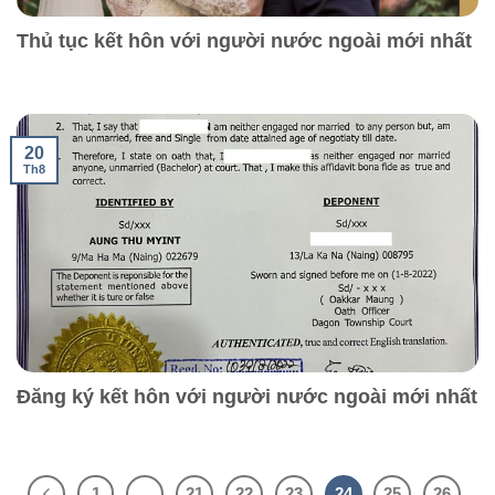
Thủ tục kết hôn với người nước ngoài mới nhất
20
Th8
Đăng ký kết hôn với người nước ngoài mới nhất
1
…
21
22
23
24
25
26