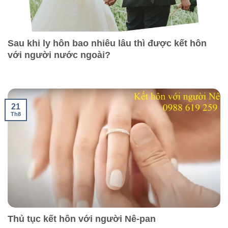
Sau khi ly hôn bao nhiêu lâu thì được kết hôn
với người nước ngoài?
21
Th8
Thủ tục kết hôn với người Nê-pan