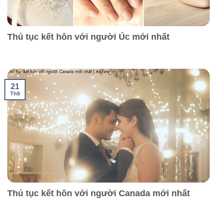
Thủ tục kết hôn với người Úc mới nhất
21
Th8
Thủ tục kết hôn với người Canada mới nhất