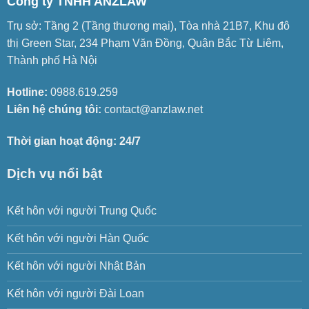
Công ty TNHH ANZLAW
Trụ sở: Tầng 2 (Tầng thương mại), Tòa nhà 21B7, Khu đô
thị Green Star, 234 Phạm Văn Đồng, Quận Bắc Từ Liêm,
Thành phố Hà Nội
Hotline:
0988.619.259
Liên hệ chúng tôi:
contact@anzlaw.net
Thời gian hoạt động: 24/7
Dịch vụ nổi bật
Kết hôn với người Trung Quốc
Kết hôn với người Hàn Quốc
Kết hôn với người Nhật Bản
Kết hôn với người Đài Loan