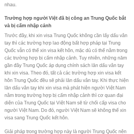
nhau.
Trường hợp người Việt đã bị công an Trung Quốc bắt
và bị cấm nhập cảnh
Trước đây, khi xin visa Trung Quốc không cần lấy dấu vân
tay thì các trường hợp lao động bất hợp pháp tại Trung
Quốc vẫn có thể xin visa kết hôn, mặc dù có thể nằm trong
các trường hợp bị cấm nhập cảnh. Tuy nhiên, những năm
gần đây Trung Quốc áp dụng chính sách lăn dấu vân tay
khi xin visa. Theo đó, tất cả các trường hợp xin visa kết
hôn Trung Quốc đều sẽ phải lăn dấu vân tay. Khi thực hiện
lăn dấu vân tay khi xin visa mà phát hiện người Việt Nam
nằm trong trường hợp bị cấm nhập cảnh thì cơ quan đại
diện của Trung Quốc tại Việt Nam sẽ từ chối cấp visa cho
người Việt Nam. Do đó, người Việt Nam sẽ không thể xin
visa sang Trung Quốc kết hôn.
Giải pháp trong trường hợp này là người Trung Quốc nên