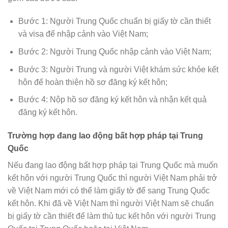
Bước 1: Người Trung Quốc chuẩn bị giấy tờ cần thiết
và visa để nhập cảnh vào Việt Nam;
Bước 2: Người Trung Quốc nhập cảnh vào Việt Nam;
Bước 3: Người Trung và người Việt khám sức khỏe kết
hôn để hoàn thiện hồ sơ đăng ký kết hôn;
Bước 4: Nộp hồ sơ đăng ký kết hôn và nhận kết quả
đăng ký kết hôn.
Trường hợp đang lao động bất hợp pháp tại Trung
Quốc
Nếu đang lao động bất hợp pháp tại Trung Quốc mà muốn
kết hôn với người Trung Quốc thì người Việt Nam phải trở
về Việt Nam mới có thể làm giấy tờ để sang Trung Quốc
kết hôn. Khi đã về Việt Nam thì người Việt Nam sẽ chuẩn
bị giấy tờ cần thiết để làm thủ tục kết hôn với người Trung