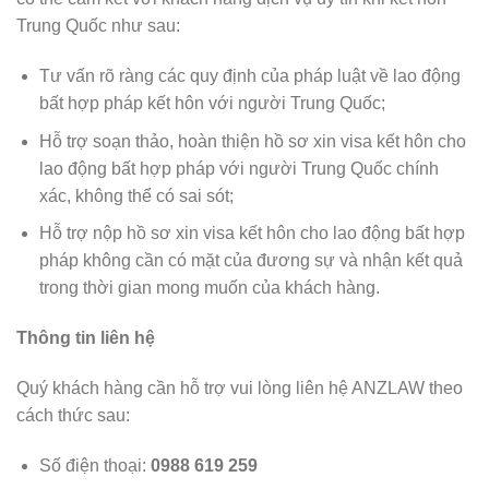
Trung Quốc như sau:
Tư vấn rõ ràng các quy định của pháp luật về lao động
bất hợp pháp kết hôn với người Trung Quốc;
Hỗ trợ soạn thảo, hoàn thiện hồ sơ xin visa kết hôn cho
lao động bất hợp pháp với người Trung Quốc chính
xác, không thể có sai sót;
Hỗ trợ nộp hồ sơ xin visa kết hôn cho lao động bất hợp
pháp không cần có mặt của đương sự và nhận kết quả
trong thời gian mong muốn của khách hàng.
Thông tin liên hệ
Quý khách hàng cần hỗ trợ vui lòng liên hệ ANZLAW theo
cách thức sau:
Số điện thoại:
0988 619 259