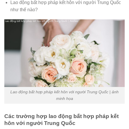
Lao động bất hợp pháp kết hôn với người Trung Quốc
như thế nào?
Lao động bất hợp pháp kết hôn với người Trung Quốc | ảnh
minh họa
Các trường hợp lao động bất hợp pháp kết
hôn với người Trung Quốc