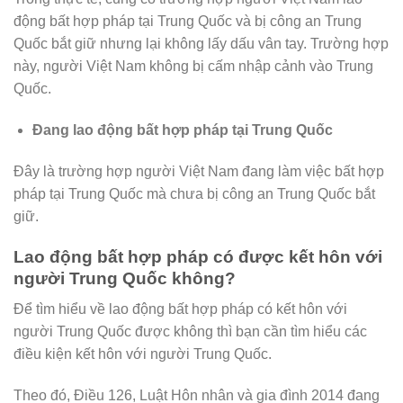
động bất hợp pháp tại Trung Quốc và bị công an Trung
Quốc bắt giữ nhưng lại không lấy dấu vân tay. Trường hợp
này, người Việt Nam không bị cấm nhập cảnh vào Trung
Quốc.
Đang lao động bất hợp pháp tại Trung Quốc
Đây là trường hợp người Việt Nam đang làm việc bất hợp
pháp tại Trung Quốc mà chưa bị công an Trung Quốc bắt
giữ.
Lao động bất hợp pháp có được kết hôn với
người Trung Quốc không?
Để tìm hiểu về lao động bất hợp pháp có kết hôn với
người Trung Quốc được không thì bạn cần tìm hiểu các
điều kiện kết hôn với người Trung Quốc.
Theo đó, Điều 126, Luật Hôn nhân và gia đình 2014 đang