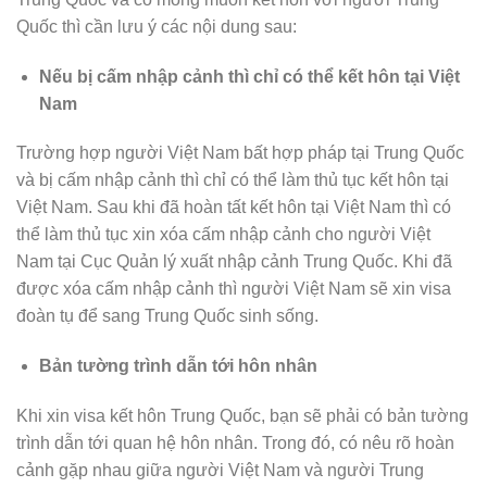
Quốc thì cần lưu ý các nội dung sau:
Nếu bị cấm nhập cảnh thì chỉ có thể kết hôn tại Việt
Nam
Trường hợp người Việt Nam bất hợp pháp tại Trung Quốc
và bị cấm nhập cảnh thì chỉ có thể làm thủ tục kết hôn tại
Việt Nam. Sau khi đã hoàn tất kết hôn tại Việt Nam thì có
thể làm thủ tục xin xóa cấm nhập cảnh cho người Việt
Nam tại Cục Quản lý xuất nhập cảnh Trung Quốc. Khi đã
được xóa cấm nhập cảnh thì người Việt Nam sẽ xin visa
đoàn tụ để sang Trung Quốc sinh sống.
Bản tường trình dẫn tới hôn nhân
Khi xin visa kết hôn Trung Quốc, bạn sẽ phải có bản tường
trình dẫn tới quan hệ hôn nhân. Trong đó, có nêu rõ hoàn
cảnh gặp nhau giữa người Việt Nam và người Trung