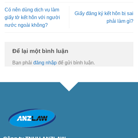
Có nên dùng dịch vụ làm
Giấy đăng ký kết hôn bị sai
giấy tờ kết hôn với người
phải làm gì?
nước ngoài không?
Để lại một bình luận
Bạn phải
đăng nhập
để gửi bình luận.