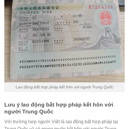
Lao động bất hợp pháp kết hôn với người Trung Quốc
Lưu ý lao động bất hợp pháp kết hôn với
người Trung Quốc
Với trường hợp người Việt là lao động bất hợp pháp tại
Trung Quốc và có mong muốn kết hôn với người Trung