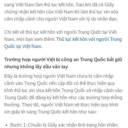
sang Việt Nam làm thủ tục kết hôn. Sau khi đã có Giấy
chứng nhận kết hôn của Việt Nam thì làm thủ tục xin xóa
cấm nhập cảnh cho người Việt Nam với lý do nhân đạo.
Chi tiết về thủ tục kết hôn với người Trung Quốc tại Việt
Nam, mời bạn xem thêm:
Thủ tục kết hôn với người Trung
Quốc tại Việt Nam
.
Trường hợp người Việt bị công an Trung Quốc bắt giữ
nhưng không lấy dấu vân tay
Đây là trường hợp người Việt Nam chưa bị cấm nhập
cảnh vào Trung Quốc nên cặp đôi có thể thực hiện quy
trình thủ tục xin visa kết hôn Trung Quốc và nhập cảnh vào
Trung Quốc để đăng ký kết hôn như các trường hợp thông
thường. Theo đó, người Việt Nam sẽ thực hiện quy trình
xin giấy tờ sang Trung Quốc kết hôn như sau:
Bước 1: Chuẩn bị Giấy xác nhận tình trạng hôn nhân;