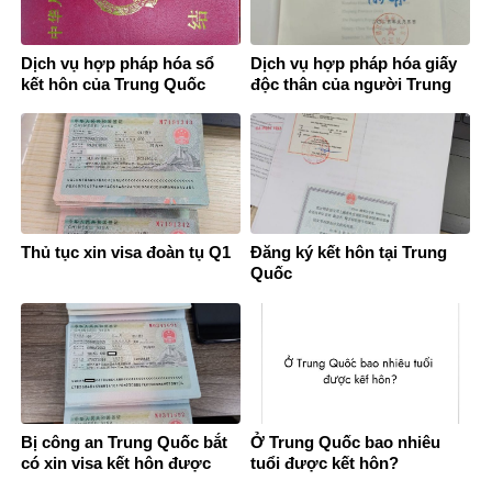
Dịch vụ hợp pháp hóa sổ
Dịch vụ hợp pháp hóa giấy
kết hôn của Trung Quốc
độc thân của người Trung
Quốc
Thủ tục xin visa đoàn tụ Q1
Đăng ký kết hôn tại Trung
Quốc
Bị công an Trung Quốc bắt
Ở Trung Quốc bao nhiêu
có xin visa kết hôn được
tuổi được kết hôn?
không?