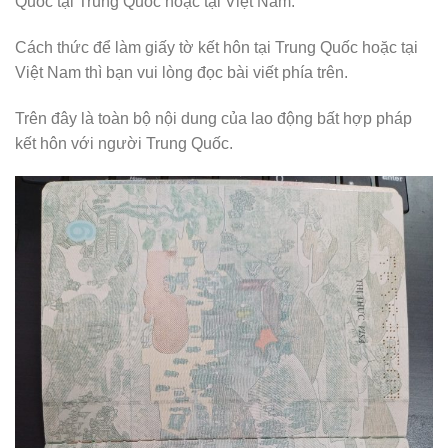
Quốc tại Trung Quốc hoặc tại Việt Nam.
Cách thức để làm giấy tờ kết hôn tại Trung Quốc hoặc tại
Việt Nam thì bạn vui lòng đọc bài viết phía trên.
Trên đây là toàn bộ nội dung của lao động bất hợp pháp
kết hôn với người Trung Quốc.