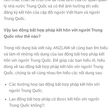
lý nhà nước Trung Quốc và có thể ảnh hưởng tới việc
đăng ký kết hôn của cặp đôi người Việt Nam và người
Trung Quốc.
Vậy lao động bất hợp pháp kết hôn với người Trung
Quốc như thế nào?
Trong nội dung bài viết này, ANZLAW sẽ cùng bạn tìm hiểu
và làm rõ những nội dung của lao động bất hợp pháp kết
hôn với người Trung Quốc. Để giúp các bạn hiểu rõ, hiểu
đúng về lao động bất hợp pháp kết hôn với người Trung
Quốc, chúng ta sẽ cùng nhau tìm hiểu các nội dung sau:
Các trường hợp lao động bất hợp pháp kết hôn với
người Trung Quốc;
Lao động bất hợp pháp có được kết hôn với người
Trung Quốc không?;