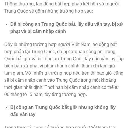
Thông thường, lao động bất hợp pháp kết hôn với người
Trung Quốc sẽ gồm những trường hợp sau:
Đã bị công an Trung Quốc bắt, lấy dấu vân tay, bị xử
phạt và bị cấm nhập cảnh
Đây là những trường hợp người Việt Nam lao động bất
hợp pháp tại Trung Quốc, đã bị cơ quan công an Trung
Quốc bắt giữ và bị công an Trung Quốc lấy dấu vân tay, lập
biên bản xử phạt vi phạm hành chính, thậm chí tạm giữ,
tạm giam. Với những trường hợp nêu trên thì bao giờ cũng
sẽ bị cấm nhập cảnh vào Trung Quốc trong một khoảng
thời gian nhất định. Thời hạn bị cấm nhập cảnh có thể từ
06 tháng tới 5 năm, tùy từng trường hợp.
Bị công an Trung Quốc bắt giữ nhưng không lấy
dấu vân tay
Trong thực tế, cũng có trường hợp người Việt Nam lao