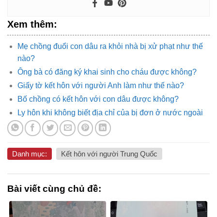
Xem thêm:
Mẹ chồng đuổi con dâu ra khỏi nhà bị xử phạt như thế
nào?
Ông bà có đăng ký khai sinh cho cháu được không?
Giấy tờ kết hôn với người Anh làm như thế nào?
Bố chồng có kết hôn với con dâu được không?
Ly hôn khi không biết địa chỉ của bị đơn ở nước ngoài
Danh mục:
Kết hôn với người Trung Quốc
Bài viết cùng chủ đề: