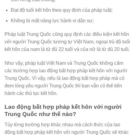
Đạt độ tuổi kết hôn theo quy định của pháp luật;
Không bị mất năng lực hành vi dân sự;
Pháp luật Trung Quốc cũng quy định các điều kiện kết hôn
với người Trung Quốc tương tự Việt Nam, ngoại trù độ tuổi
kết hôn của nam là từ đủ 22 tuổi và của nữ là từ đủ 20 tuổi.
Như vậy, pháp luật Việt Nam và Trung Quốc không cấm
các trường hợp lao động bất hợp pháp kết hôn với người
Trung Quốc. Vì vậy, nếu là lao động bất hợp pháp mà có
đem lòng yêu người Trung Quốc thì bạn vẫn có thể tiến
hành các thủ tục kết hôn.
Lao động bất hợp pháp kết hôn với người
Trung Quốc như thế nào?
Tùy từng trường hợp khác nhau mà cách thức của lao
động bất hợp pháp kết hôn với người Trung Quốc sẽ khác