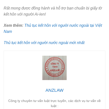
Rất mong được đồng hành và hỗ trợ bạn chuẩn bị giấy tờ
kết hôn với người Ai-len!
Xem thêm:
Thủ tục kết hôn với người nước ngoài tại Việt
Nam
Thủ tục kết hôn với người nước ngoài mới nhất
ANZLAW
Công ty chuyên tư vấn luật trực tuyến, các dịch vụ tư vấn về
luật :