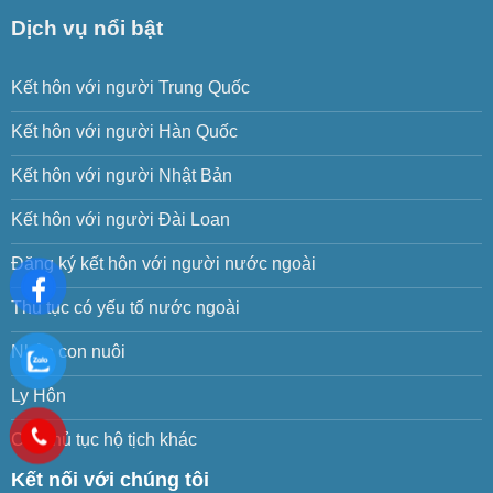
Dịch vụ nổi bật
Kết hôn với người Trung Quốc
Kết hôn với người Hàn Quốc
Kết hôn với người Nhật Bản
Kết hôn với người Đài Loan
Đăng ký kết hôn với người nước ngoài
Thủ tục có yếu tố nước ngoài
Nhận con nuôi
Ly Hôn
Các thủ tục hộ tịch khác
Kết nối với chúng tôi