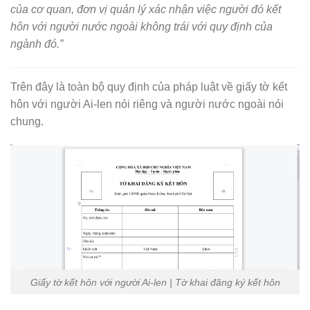
của cơ quan, đơn vị quản lý xác nhận việc người đó kết
hôn với người nước ngoài không trái với quy định của
ngành đó.”
Trên đây là toàn bộ quy định của pháp luật về giấy tờ kết
hôn với người Ai-len nói riêng và người nước ngoài nói
chung.
Giấy tờ kết hôn với người Ai-len | Tờ khai đăng ký kết hôn