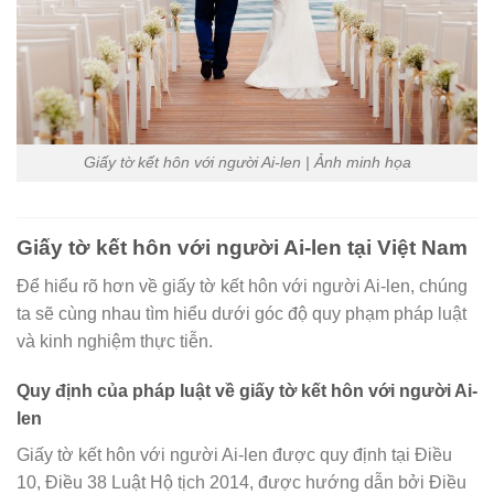
Giấy tờ kết hôn với người Ai-len | Ảnh minh họa
Giấy tờ kết hôn với người Ai-len tại Việt Nam
Để hiểu rõ hơn về giấy tờ kết hôn với người Ai-len, chúng
ta sẽ cùng nhau tìm hiểu dưới góc độ quy phạm pháp luật
và kinh nghiệm thực tiễn.
Quy định của pháp luật về giấy tờ kết hôn với người Ai-
len
Giấy tờ kết hôn với người Ai-len được quy định tại Điều
10, Điều 38 Luật Hộ tịch 2014, được hướng dẫn bởi Điều