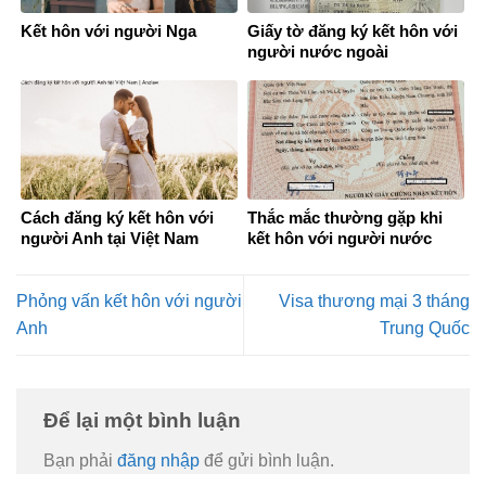
Kết hôn với người Nga
Giấy tờ đăng ký kết hôn với
người nước ngoài
Cách đăng ký kết hôn với
Thắc mắc thường gặp khi
người Anh tại Việt Nam
kết hôn với người nước
ngoài
Phỏng vấn kết hôn với người
Visa thương mại 3 tháng
Anh
Trung Quốc
Để lại một bình luận
Bạn phải
đăng nhập
để gửi bình luận.