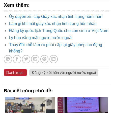
Xem thêm:
Ủy quyền xin cấp Giấy xác nhận tình trạng hôn nhân
Làm gì khi mất giấy xác nhận tình trạng hôn nhân
Đăng ký quốc tịch Trung Quốc cho con sinh ở Việt Nam
Ly hôn vắng mặt người nước ngoài
Thay đổi chỗ làm có phải cấp lại giấy phép lao động
không?
Danh mục:
Đăng ký kết hôn với người nước ngoài
Bài viết cùng chủ đề: