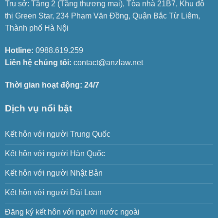
Trụ sở: Tầng 2 (Tầng thương mại), Tòa nhà 21B7, Khu đô
thị Green Star, 234 Phạm Văn Đồng, Quận Bắc Từ Liêm,
Thành phố Hà Nội
Hotline:
0988.619.259
Liên hệ chúng tôi:
contact@anzlaw.net
Thời gian hoạt động: 24/7
Dịch vụ nổi bật
Kết hôn với người Trung Quốc
Kết hôn với người Hàn Quốc
Kết hôn với người Nhật Bản
Kết hôn với người Đài Loan
Đăng ký kết hôn với người nước ngoài