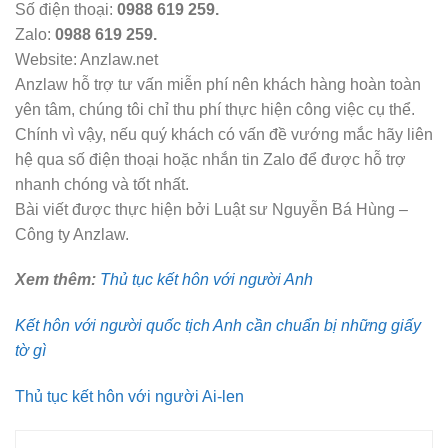
Số điện thoại:
0988 619 259.
Zalo:
0988 619 259.
Website: Anzlaw.net
Anzlaw hỗ trợ tư vấn miễn phí nên khách hàng hoàn toàn
yên tâm, chúng tôi chỉ thu phí thực hiện công việc cụ thể.
Chính vì vậy, nếu quý khách có vấn đề vướng mắc hãy liên
hệ qua số điện thoại hoặc nhắn tin Zalo để được hỗ trợ
nhanh chóng và tốt nhất.
Bài viết được thực hiện bởi Luật sư Nguyễn Bá Hùng –
Công ty Anzlaw.
Xem thêm:
Thủ tục kết hôn với người Anh
Kết hôn với người quốc tịch Anh cần chuẩn bị những giấy
tờ gì
Thủ tục kết hôn với người Ai-len