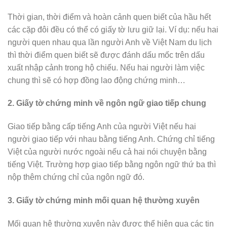
Thời gian, thời điểm và hoàn cảnh quen biết của hầu hết
các cặp đôi đều có thể có giấy tờ lưu giữ lại. Ví dụ: nếu hai
người quen nhau qua lần người Anh về Việt Nam du lịch
thì thời điểm quen biết sẽ được đánh dấu mốc trên dấu
xuất nhập cảnh trong hộ chiếu. Nếu hai người làm việc
chung thì sẽ có hợp đồng lao động chứng minh…
2. Giấy tờ chứng minh về ngôn ngữ giao tiếp chung
Giao tiếp bằng cấp tiếng Anh của người Việt nếu hai
người giao tiếp với nhau bằng tiếng Anh. Chứng chỉ tiếng
Việt của người nước ngoài nếu cả hai nói chuyện bằng
tiếng Việt. Trường hợp giao tiếp bằng ngôn ngữ thứ ba thì
nộp thêm chứng chỉ của ngôn ngữ đó.
3. Giấy tờ chứng minh mối quan hệ thường xuyên
Mối quan hệ thường xuyên này được thể hiện qua các tin