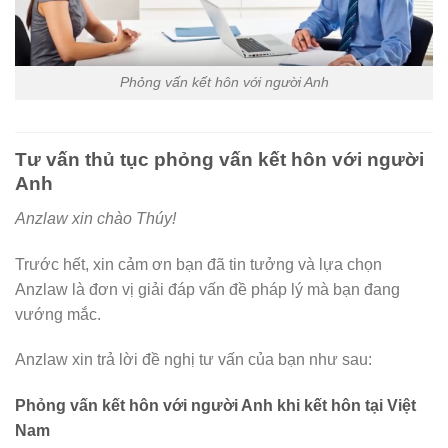
Phỏng vấn kết hôn với người Anh
Tư vấn thủ tục phỏng vấn kết hôn với người
Anh
Anzlaw xin chào Thúy!
Trước hết, xin cảm ơn bạn đã tin tưởng và lựa chọn
Anzlaw là đơn vị giải đáp vấn đề pháp lý mà bạn đang
vướng mắc.
Anzlaw xin trả lời đề nghị tư vấn của bạn như sau:
Phỏng vấn kết hôn với người Anh khi kết hôn tại Việt
Nam