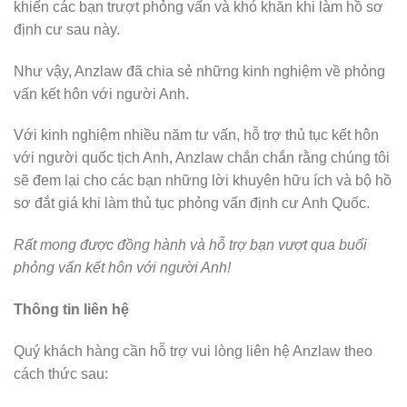
khiến các bạn trượt phỏng vấn và khó khăn khi làm hồ sơ
định cư sau này.
Như vậy, Anzlaw đã chia sẻ những kinh nghiệm về phỏng
vấn kết hôn với người Anh.
Với kinh nghiệm nhiều năm tư vấn, hỗ trợ thủ tục kết hôn
với người quốc tịch Anh, Anzlaw chắn chắn rằng chúng tôi
sẽ đem lại cho các bạn những lời khuyên hữu ích và bộ hồ
sơ đắt giá khi làm thủ tục phỏng vấn định cư Anh Quốc.
Rất mong được đồng hành và hỗ trợ bạn vượt qua buổi
phỏng vấn kết hôn với người Anh!
Thông tin liên hệ
Quý khách hàng cần hỗ trợ vui lòng liên hệ Anzlaw theo
cách thức sau: