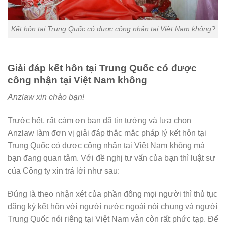
Kết hôn tại Trung Quốc có được công nhận tại Việt Nam không?
Giải đáp kết hôn tại Trung Quốc có được
công nhận tại Việt Nam không
Anzlaw xin chào bạn!
Trước hết, rất cảm ơn bạn đã tin tưởng và lựa chọn
Anzlaw làm đơn vị giải đáp thắc mắc pháp lý kết hôn tại
Trung Quốc có được công nhận tại Việt Nam không mà
bạn đang quan tâm. Với đề nghị tư vấn của bạn thì luật sư
của Công ty xin trả lời như sau:
Đúng là theo nhận xét của phần đông mọi người thì thủ tục
đăng ký kết hôn với người nước ngoài nói chung và người
Trung Quốc nói riêng tại Việt Nam vẫn còn rất phức tạp. Để