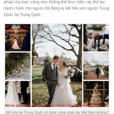
pháp của bạn, cũng như không thể thực hiện các thủ tục
hành chính cho người đã đăng ký kết hôn với người Trung
Quốc tại Trung Quốc.
Kết hôn tại Trung Quốc có được công nhận tại Việt Nam không?