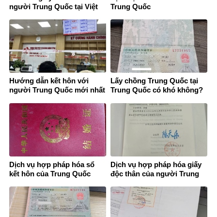
người Trung Quốc tại Việt
Trung Quốc
Nam
Hướng dẫn kết hôn với
Lấy chồng Trung Quốc tại
người Trung Quốc mới nhất
Trung Quốc có khó không?
2026
Dịch vụ hợp pháp hóa sổ
Dịch vụ hợp pháp hóa giấy
kết hôn của Trung Quốc
độc thân của người Trung
Quốc