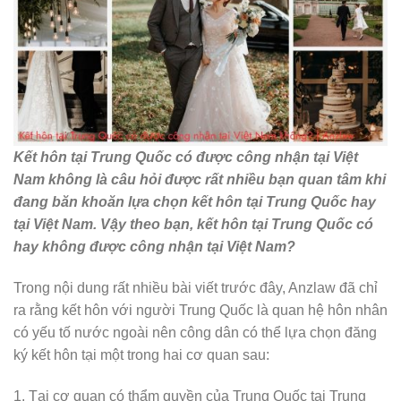
Kết hôn tại Trung Quốc có được công nhận tại Việt
Nam không là câu hỏi được rất nhiều bạn quan tâm khi
đang băn khoăn lựa chọn kết hôn tại Trung Quốc hay
tại Việt Nam. Vậy theo bạn, kết hôn tại Trung Quốc có
hay không được công nhận tại Việt Nam?
Trong nội dung rất nhiều bài viết trước đây, Anzlaw đã chỉ
ra rằng kết hôn với người Trung Quốc là quan hệ hôn nhân
có yếu tố nước ngoài nên công dân có thể lựa chọn đăng
ký kết hôn tại một trong hai cơ quan sau:
1. Tại cơ quan có thẩm quyền của Trung Quốc tại Trung