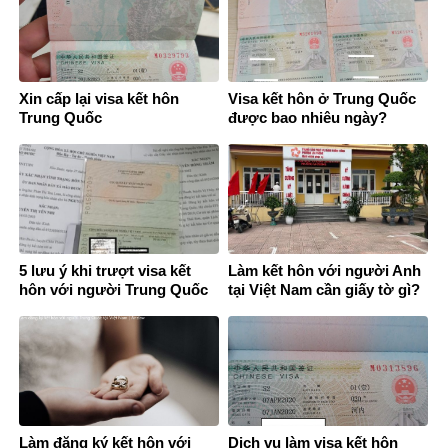
Xin cấp lại visa kết hôn
Visa kết hôn ở Trung Quốc
Trung Quốc
được bao nhiêu ngày?
5 lưu ý khi trượt visa kết
Làm kết hôn với người Anh
hôn với người Trung Quốc
tại Việt Nam cần giấy tờ gì?
Làm đăng ký kết hôn với
Dịch vụ làm visa kết hôn