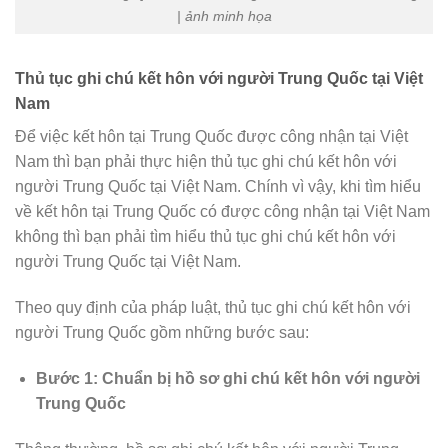
| ảnh minh họa
Thủ tục ghi chú kết hôn với người Trung Quốc tại Việt
Nam
Để việc kết hôn tại Trung Quốc được công nhận tại Việt
Nam thì bạn phải thực hiện thủ tục ghi chú kết hôn với
người Trung Quốc tại Việt Nam. Chính vì vậy, khi tìm hiểu
về kết hôn tại Trung Quốc có được công nhận tại Việt Nam
không thì bạn phải tìm hiểu thủ tục ghi chú kết hôn với
người Trung Quốc tại Việt Nam.
Theo quy định của pháp luật, thủ tục ghi chú kết hôn với
người Trung Quốc gồm những bước sau:
Bước 1: Chuẩn bị hồ sơ ghi chú kết hôn với người
Trung Quốc