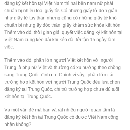
đăng ký kết hôn tại Việt Nam thì hai bên nam nữ phải
chuẩn bị nhiều loại giấy tờ. Có những giấy tờ đơn giản
như giấy tờ tùy thân nhưng cũng có những giấy tờ khó
chuẩn bị như giấy độc thân; giấy khám sức khỏe kết hôn.
Thêm vào đó, thời gian giải quyết việc đăng ký kết hôn tại
Việt Nam cũng kéo dài khi kéo dài tới tận 15 ngày làm
việc.
Thêm vào đó, phần lớn người Việt kết hôn với người
Trung là phụ nữ Việt và thường có xu hướng theo chồng
sang Trung Quốc định cư. Chính vì vậy, phần lớn các
trường hợp kết hôn với người Trung Quốc đều lựa chọn
đăng ký tại Trung Quốc, chỉ trừ trường hợp chưa đủ tuổi
kết hôn tại Trung Quốc.
Và một vấn đề mà bạn và rất nhiều người quan tâm là
đăng ký kết hôn tại Trung Quốc có được Việt Nam công
nhận không?