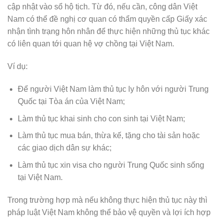
cập nhật vào sổ hộ tịch. Từ đó, nếu cần, công dân Việt
Nam có thể đề nghị cơ quan có thẩm quyền cấp Giấy xác
nhận tình trạng hôn nhân để thực hiện những thủ tục khác
có liên quan tới quan hệ vợ chồng tại Việt Nam.
Ví dụ:
Để người Việt Nam làm thủ tục ly hôn với người Trung
Quốc tại Tòa án của Việt Nam;
Làm thủ tục khai sinh cho con sinh tại Việt Nam;
Làm thủ tục mua bán, thừa kế, tặng cho tài sản hoặc
các giao dịch dân sự khác;
Làm thủ tục xin visa cho người Trung Quốc sinh sống
tại Việt Nam.
Trong trường hợp mà nếu không thực hiện thủ tục này thì
pháp luật Việt Nam không thể bảo vệ quyền và lợi ích hợp