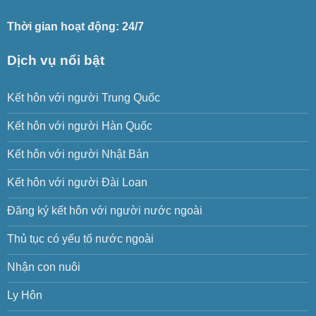
Thời gian hoạt động: 24/7
Dịch vụ nổi bật
Kết hôn với người Trung Quốc
Kết hôn với người Hàn Quốc
Kết hôn với người Nhật Bản
Kết hôn với người Đài Loan
Đăng ký kết hôn với người nước ngoài
Thủ tục có yếu tố nước ngoài
Nhận con nuôi
Ly Hôn