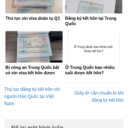
Thủ tục xin visa đoàn tụ Q1
Đăng ký kết hôn tại Trung
Quốc
Bị công an Trung Quốc bắt
Ở Trung Quốc bao nhiêu
có xin visa kết hôn được
tuổi được kết hôn?
không?
Thủ tục đăng ký kết hôn với
Giấy tờ cần chuẩn bị khi
người Hàn Quốc tại Việt
đăng ký kết hôn
Nam
Để lại một bình luận