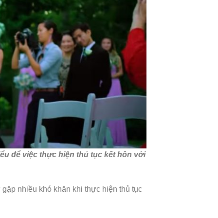
u để việc thực hiện thủ tục kết hôn với
 gặp nhiều khó khăn khi thực hiện thủ tục