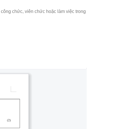
, công chức, viên chức hoặc làm việc trong