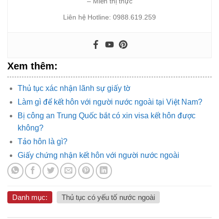
– Miễn thị thực
Liên hệ Hotline: 0988.619.259
Xem thêm:
Thủ tục xác nhận lãnh sự giấy tờ
Làm gì để kết hôn với người nước ngoài tại Việt Nam?
Bị công an Trung Quốc bắt có xin visa kết hôn được
không?
Tảo hôn là gì?
Giấy chứng nhận kết hôn với người nước ngoài
Danh mục:
Thủ tục có yếu tố nước ngoài