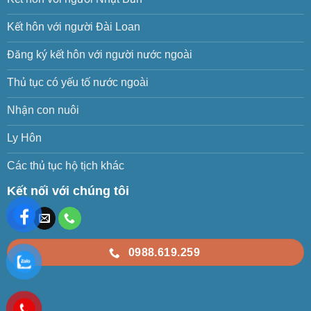
Kết hôn với người Đài Loan
Đăng ký kết hôn với người nước ngoài
Thủ tục có yếu tố nước ngoài
Nhận con nuôi
Ly Hôn
Các thủ tục hộ tịch khác
Kết nối với chúng tôi
0988.619.259