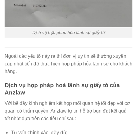
Dịch vụ hợp pháp hóa lãnh sự giấy tờ
Ngoài các yếu tố này ra thì đơn vị uy tín sẽ thường xuyên
cập nhật tiến độ thực hiện hợp pháp hóa lãnh sự cho khách
hàng.
Dịch vụ hợp pháp hoá lãnh sự giấy tờ của
Anzlaw
Với bề dầy kinh nghiệm kết hợp mối quan hệ tốt đẹp với cơ
quan có thẩm quyền, Anzlaw tự tin hỗ trợ bạn đạt kết quả
tốt nhất dựa trên các tiêu chí sau:
Tư vấn chính xác, đầy đủ;