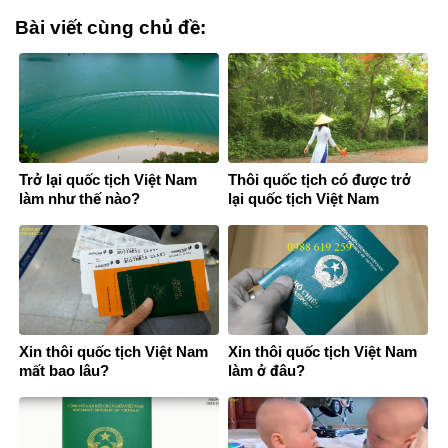
Bài viết cùng chủ đề:
Trở lại quốc tịch Việt Nam
Thôi quốc tịch có được trở
làm như thế nào?
lại quốc tịch Việt Nam
Xin thôi quốc tịch Việt Nam
Xin thôi quốc tịch Việt Nam
mất bao lâu?
làm ở đâu?