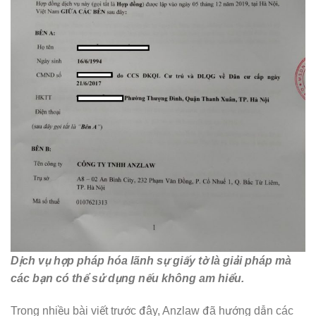
Dịch vụ hợp pháp hóa lãnh sự giấy tờ là giải pháp mà
các bạn có thể sử dụng nếu không am hiểu.
Trong nhiều bài viết trước đây, Anzlaw đã hướng dẫn các