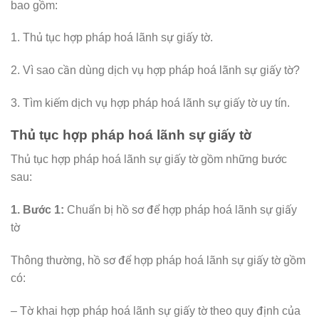
bao gồm:
1. Thủ tục hợp pháp hoá lãnh sự giấy tờ.
2. Vì sao cần dùng dịch vụ hợp pháp hoá lãnh sự giấy tờ?
3. Tìm kiếm dịch vụ hợp pháp hoá lãnh sự giấy tờ uy tín.
Thủ tục hợp pháp hoá lãnh sự giấy tờ
Thủ tục hợp pháp hoá lãnh sự giấy tờ gồm những bước
sau:
1. Bước 1:
Chuẩn bị hồ sơ để hợp pháp hoá lãnh sự giấy
tờ
Thông thường, hồ sơ để hợp pháp hoá lãnh sự giấy tờ gồm
có:
– Tờ khai hợp pháp hoá lãnh sự giấy tờ theo quy định của