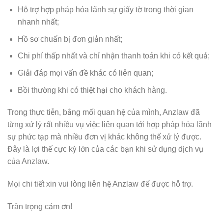
Hỗ trợ hợp pháp hóa lãnh sự giấy tờ trong thời gian
nhanh nhất;
Hồ sơ chuẩn bị đơn giản nhất;
Chi phí thấp nhất và chỉ nhận thanh toán khi có kết quả;
Giải đáp mọi vấn đề khác có liên quan;
Bồi thường khi có thiệt hại cho khách hàng.
Trong thực tiễn, bằng mối quan hệ của mình, Anzlaw đã
từng xử lý rất nhiều vụ việc liên quan tới hợp pháp hóa lãnh
sự phức tạp mà nhiều đơn vị khác không thể xử lý được.
Đây là lợi thế cực kỳ lớn của các bạn khi sử dụng dịch vụ
của Anzlaw.
Mọi chi tiết xin vui lòng liên hệ Anzlaw để được hỗ trợ.
Trân trọng cảm ơn!