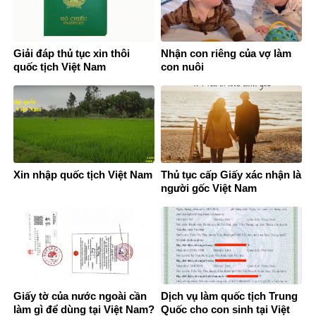
Giải đáp thủ tục xin thôi
Nhận con riêng của vợ làm
quốc tịch Việt Nam
con nuôi
Xin nhập quốc tịch Việt Nam
Thủ tục cấp Giấy xác nhận là
người gốc Việt Nam
Giấy tờ của nước ngoài cần
Dịch vụ làm quốc tịch Trung
làm gì để dùng tại Việt Nam?
Quốc cho con sinh tại Việt