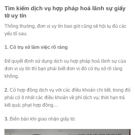
Tìm kiếm dịch vụ hợp pháp hoá lãnh sự giấy
tờ uy tín
Thông thường, đơn vị uy tín bao giờ cũng sẽ hội tụ đủ các
yếu tố sau.
1. Có trụ sở làm việc rõ ràng
Để quyết định sử dụng dịch vụ hợp pháp hoá lãnh sự của
đơn vị uy tín thì bạn phải biết đơn vị đó có trụ sở rõ ràng
không.
2.
Có hợp đồng dịch vụ với các điều khoản chi tiết, trong đó
phải có ít nhất các điều khoản về phí dịch vụ; thời hạn trả
kết quả; phạt hợp đồng…
3.
Biên bản khi giao nhận giấy tờ.