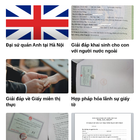
Nam
Đại sứ quán Anh tại Hà Nội
Giải đáp khai sinh cho con
với người nước ngoài
Giải đáp về Giấy miễn thị
Hợp pháp hóa lãnh sự giấy
thực
tờ