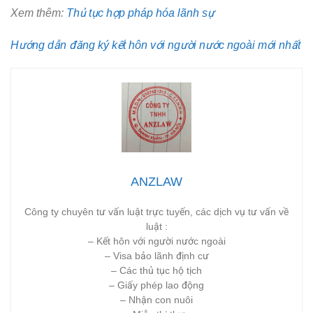
Xem thêm:
Thủ tục hợp pháp hóa lãnh sự
Hướng dẫn đăng ký kết hôn với người nước ngoài mới nhất
ANZLAW
Công ty chuyên tư vấn luật trực tuyến, các dịch vụ tư vấn về
luật :
– Kết hôn với người nước ngoài
– Visa bảo lãnh định cư
– Các thủ tục hộ tịch
– Giấy phép lao động
– Nhận con nuôi