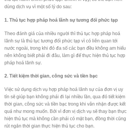
dùng dịch vụ vì một số lý do sau:
1. Thủ tục hợp pháp hoá lãnh sự tương đối phức tạp
Theo đánh giá của nhiều người thì thủ tục hợp pháp hoá
lãnh sự là thủ tục tương đối phức tạp vì có liên quan tới
nước ngoài, trong khi đó đa số các bạn đều không am hiểu
nên không biết phải đi đâu, làm gì để thực hiện thủ tục hợp
pháp hoá lãnh sự.
2. Tiết kiệm thời gian, công sức và tiền bạc
Việc sử dụng dịch vụ hợp pháp hoá lãnh sự của đơn vị uy
tín sẽ giúp bạn không phải đi lại nhiều lần, qua đó tiết kiệm
thời gian, công sức và tiền bạc trong khi vẫn nhận được kết
quả như mong muốn. Bởi vì đơn vị dịch vụ sẽ thay bạn thực
hiện thủ tục mà không cần phải có mặt bạn, đồng thời cũng
rút ngắn thời gian thực hiện thủ tục cho bạn.