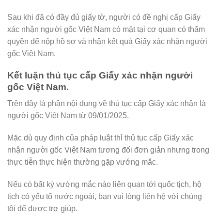
Sau khi đã có đầy đủ giấy tờ, người có đề nghị cấp Giấy
xác nhận người gốc Việt Nam có mặt tại cơ quan có thẩm
quyền để nộp hồ sơ và nhận kết quả Giấy xác nhận người
gốc Việt Nam.
Kết luận thủ tục cấp Giấy xác nhận người
gốc Việt Nam.
Trên đây là phần nội dung về thủ tục cấp Giấy xác nhận là
người gốc Việt Nam từ 09/01/2025.
Mặc dù quy định của pháp luật thỉ thủ tục cấp Giấy xác
nhận người gốc Việt Nam tương đối đơn giản nhưng trong
thực tiễn thực hiện thường gặp vướng mắc.
Nếu có bất kỳ vướng mắc nào liên quan tới quốc tịch, hộ
tịch có yếu tố nước ngoài, bạn vui lòng liên hệ với chúng
tôi để được trợ giúp.