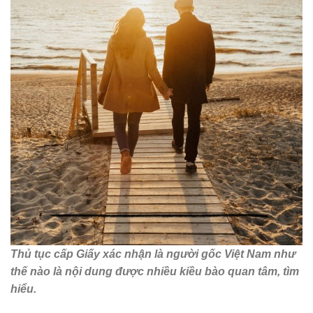
Thủ tục cấp Giấy xác nhận là người gốc Việt Nam như
thế nào là nội dung được nhiều kiều bào quan tâm, tìm
hiểu.