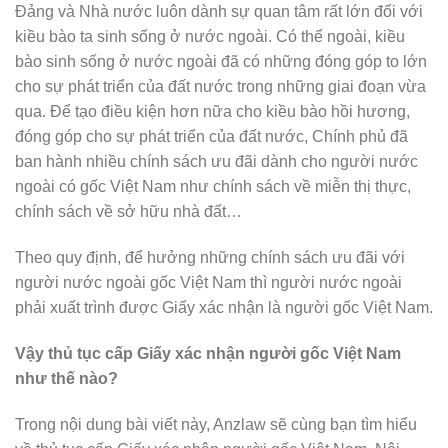
Đảng và Nhà nước luôn dành sự quan tâm rất lớn đối với
kiều bào ta sinh sống ở nước ngoài. Có thể ngoài, kiều
bào sinh sống ở nước ngoài đã có những đóng góp to lớn
cho sự phát triển của đất nước trong những giai đoạn vừa
qua. Để tạo điều kiện hơn nữa cho kiều bào hồi hương,
đóng góp cho sự phát triển của đất nước, Chính phủ đã
ban hành nhiều chính sách ưu đãi dành cho người nước
ngoài có gốc Việt Nam như chính sách về miễn thị thực,
chính sách về sở hữu nhà đất…
Theo quy định, để hưởng những chính sách ưu đãi với
người nước ngoài gốc Việt Nam thì người nước ngoài
phải xuất trình được Giấy xác nhận là người gốc Việt Nam.
Vậy thủ tục cấp Giấy xác nhận người gốc Việt Nam
như thế nào?
Trong nội dung bài viết này, Anzlaw sẽ cùng bạn tìm hiểu