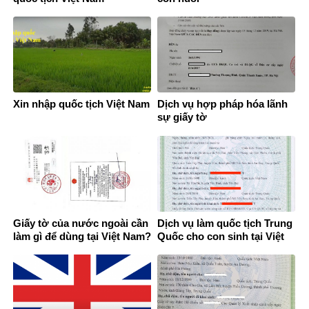
Xin nhập quốc tịch Việt Nam
Dịch vụ hợp pháp hóa lãnh
sự giấy tờ
Giấy tờ của nước ngoài cần
Dịch vụ làm quốc tịch Trung
làm gì để dùng tại Việt Nam?
Quốc cho con sinh tại Việt
Nam