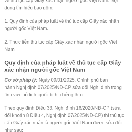
về thủ tục cấp Giấy xác nhận người gốc Việt Nam. Nội
dung tìm hiểu bao gồm:
1. Quy định của pháp luật về thủ tục cấp Giấy xác nhận
người gốc Việt Nam.
2. Thực tiễn thủ tục cấp Giấy xác nhận người gốc Việt
Nam.
Quy định của pháp luật về thủ tục cấp Giấy
xác nhận người gốc Việt Nam
Cơ sở pháp lý:
Ngày 09/01/2025, Chính phủ ban
hành Nghị định 07/2025/NĐ-CP sửa đổi Nghị định trong
lĩnh vực hộ tịch, quốc tịch, chứng thực.
Theo quy định Điều 33, Nghị định 16/2020/NĐ-CP (sửa
đổi khoản 8 Điều 4, Nghị định 07/2025/NĐ-CP) thì thủ tục
cấp Giấy xác nhận là người gốc Việt Nam được sửa đổi
như sau: