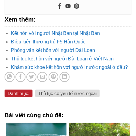
Xem thêm:
Kết hôn với người Nhật Bản tại Nhật Bản
Điều kiện thường trú F5 Hàn Quốc
Phỏng vấn kết hôn với người Đài Loan
Thủ tục kết hôn với người Đài Loan ở Việt Nam
Khám sức khỏe kết hôn với người nước ngoài ở đâu?
Danh mục:
Thủ tục có yếu tố nước ngoài
Bài viết cùng chủ đề: