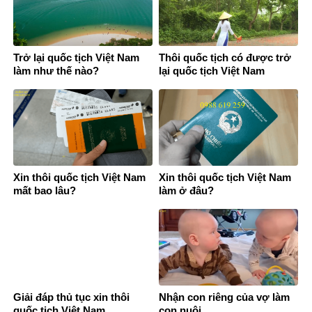
Trở lại quốc tịch Việt Nam
Thôi quốc tịch có được trở
làm như thế nào?
lại quốc tịch Việt Nam
Xin thôi quốc tịch Việt Nam
Xin thôi quốc tịch Việt Nam
mất bao lâu?
làm ở đâu?
Giải đáp thủ tục xin thôi
Nhận con riêng của vợ làm
quốc tịch Việt Nam
con nuôi