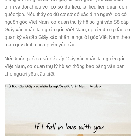
trình và đối chiếu với cơ sở dữ liệu, tài liệu liên quan đến
quốc tịch. Nếu thấy có đủ cơ sở để xác định người đó có
nguồn gốc Việt Nam, cơ quan thụ lý hồ sơ ghi vào Sổ cấp
Giấy xác nhận là người gốc Việt Nam; người đứng đầu cơ
quan ký và cấp Giấy xác nhận là người gốc Việt Nam theo
mẫu quy định cho người yêu cầu.
Nếu không có cơ sở để cấp Giấy xác nhận là người gốc
Việt Nam, cơ quan thụ lý hồ sơ thông báo bằng văn bản
cho người yêu cầu biết.