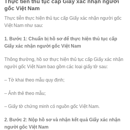
Thực tiễn thủ tục cấp Giấy xác nhận người
gốc Việt Nam
Thực tiễn thực hiện thủ tục cấp Giấy xác nhận người gốc
Việt Nam như sau:
1. Bước 1: Chuẩn bị hồ sơ để thực hiện thủ tục cấp
Giấy xác nhận người gốc Việt Nam
Thông thường, hồ sơ thực hiện thủ tục cấp Giấy xác nhận
người gốc Việt Nam bao gồm các loại giấy tờ sau:
– Tờ khai theo mẫu quy định;
– Ảnh thẻ theo mẫu;
– Giấy tờ chứng minh có nguồn gốc Việt Nam.
2. Bước 2: Nộp hồ sơ và nhận kết quả Giấy xác nhận
người gốc Việt Nam