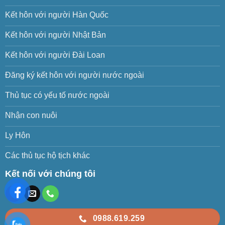
Kết hôn với người Hàn Quốc
Kết hôn với người Nhật Bản
Kết hôn với người Đài Loan
Đăng ký kết hôn với người nước ngoài
Thủ tục có yếu tố nước ngoài
Nhận con nuôi
Ly Hôn
Các thủ tục hộ tịch khác
Kết nối với chúng tôi
0988.619.259