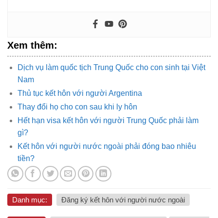
Xem thêm:
Dịch vụ làm quốc tịch Trung Quốc cho con sinh tại Việt
Nam
Thủ tục kết hôn với người Argentina
Thay đổi họ cho con sau khi ly hôn
Hết hạn visa kết hôn với người Trung Quốc phải làm
gì?
Kết hôn với người nước ngoài phải đóng bao nhiêu
tiền?
Danh mục:
Đăng ký kết hôn với người nước ngoài