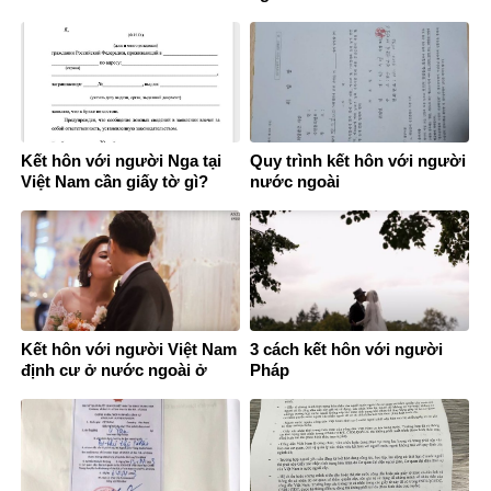
Kết hôn với người Nga tại
Quy trình kết hôn với người
Việt Nam cần giấy tờ gì?
nước ngoài
Kết hôn với người Việt Nam
3 cách kết hôn với người
định cư ở nước ngoài ở
Pháp
đâu?