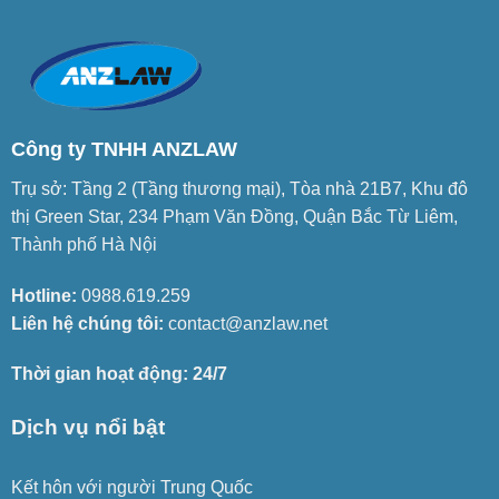
Công ty TNHH ANZLAW
Trụ sở: Tầng 2 (Tầng thương mại), Tòa nhà 21B7, Khu đô
thị Green Star, 234 Phạm Văn Đồng, Quận Bắc Từ Liêm,
Thành phố Hà Nội
Hotline:
0988.619.259
Liên hệ chúng tôi:
contact@anzlaw.net
Thời gian hoạt động: 24/7
Dịch vụ nổi bật
Kết hôn với người Trung Quốc