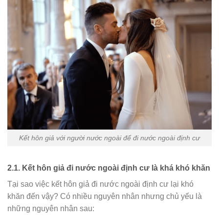
Kết hôn giả với người nước ngoài để đi nước ngoài định cư
2.1. Kết hôn giả đi nước ngoài định cư là khá khó khăn
Tại sao việc kết hôn giả đi nước ngoài định cư lại khó
khăn đến vậy? Có nhiều nguyên nhân nhưng chủ yếu là
những nguyên nhân sau: