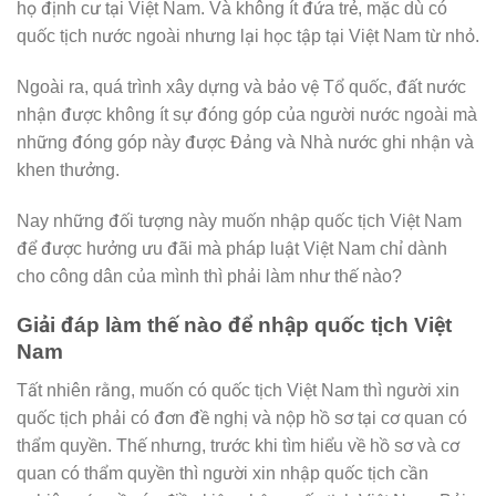
họ định cư tại Việt Nam. Và không ít đứa trẻ, mặc dù có
quốc tịch nước ngoài nhưng lại học tập tại Việt Nam từ nhỏ.
Ngoài ra, quá trình xây dựng và bảo vệ Tổ quốc, đất nước
nhận được không ít sự đóng góp của người nước ngoài mà
những đóng góp này được Đảng và Nhà nước ghi nhận và
khen thưởng.
Nay những đối tượng này muốn nhập quốc tịch Việt Nam
để được hưởng ưu đãi mà pháp luật Việt Nam chỉ dành
cho công dân của mình thì phải làm như thế nào?
Giải đáp làm thế nào để nhập quốc tịch Việt
Nam
Tất nhiên rằng, muốn có quốc tịch Việt Nam thì người xin
quốc tịch phải có đơn đề nghị và nộp hồ sơ tại cơ quan có
thẩm quyền. Thế nhưng, trước khi tìm hiểu về hồ sơ và cơ
quan có thẩm quyền thì người xin nhập quốc tịch cần