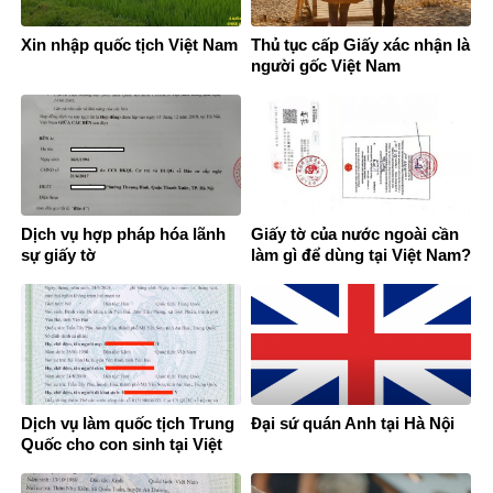
Xin nhập quốc tịch Việt Nam
Thủ tục cấp Giấy xác nhận là
người gốc Việt Nam
Dịch vụ hợp pháp hóa lãnh
Giấy tờ của nước ngoài cần
sự giấy tờ
làm gì để dùng tại Việt Nam?
Dịch vụ làm quốc tịch Trung
Đại sứ quán Anh tại Hà Nội
Quốc cho con sinh tại Việt
Nam