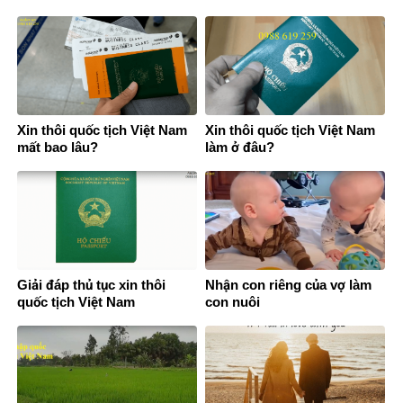
Xin thôi quốc tịch Việt Nam
Xin thôi quốc tịch Việt Nam
mất bao lâu?
làm ở đâu?
Giải đáp thủ tục xin thôi
Nhận con riêng của vợ làm
quốc tịch Việt Nam
con nuôi