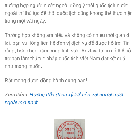
trường hợp người nước ngoài đồng ý thôi quốc tịch nước
ngoài thì thủ tục để thôi quốc tịch cũng không thể thực hiện
trong một vài ngày.
Trường hợp không am hiểu và không có nhiều thời gian đi
lại, bạn vui lòng liên hệ đơn vị dịch vụ để được hỗ trợ. Tin
rằng, hơn chục năm trong lĩnh vực, Anzlaw tự tin có thể hỗ
trợ bạn làm thủ tục nhập quốc tịch Việt Nam đạt kết quả
như mong muốn.
Rất mong được đồng hành cùng bạn!
Xem thêm:
Hướng dẫn đăng ký kết hôn với người nước
ngoài mới nhất