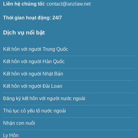
Liên hệ chúng tôi:
contact@anzlaw.net
Thời gian hoạt động: 24/7
Dịch vụ nổi bật
Kết hôn với người Trung Quốc
Kết hôn với người Hàn Quốc
Kết hôn với người Nhật Bản
Kết hôn với người Đài Loan
Đăng ký kết hôn với người nước ngoài
Thủ tục có yếu tố nước ngoài
Nhận con nuôi
Ly Hôn