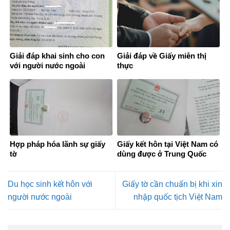
Giải đáp khai sinh cho con
Giải đáp về Giấy miễn thị
với người nước ngoài
thực
Hợp pháp hóa lãnh sự giấy
Giấy kết hôn tại Việt Nam có
tờ
dùng được ở Trung Quốc
không?
Du học sinh kết hôn với
Giấy tờ cần chuẩn bị khi xin
người nước ngoài
nhập quốc tịch Việt Nam