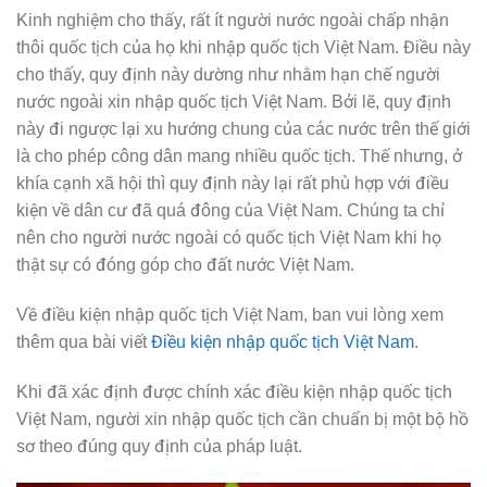
Kinh nghiệm cho thấy, rất ít người nước ngoài chấp nhận
thôi quốc tịch của họ khi nhập quốc tịch Việt Nam. Điều này
cho thấy, quy định này dường như nhằm hạn chế người
nước ngoài xin nhập quốc tịch Việt Nam. Bởi lẽ, quy định
này đi ngược lại xu hướng chung của các nước trên thế giới
là cho phép công dân mang nhiều quốc tịch. Thế nhưng, ở
khía cạnh xã hội thì quy định này lại rất phù hợp với điều
kiện về dân cư đã quá đông của Việt Nam. Chúng ta chỉ
nên cho người nước ngoài có quốc tịch Việt Nam khi họ
thật sự có đóng góp cho đất nước Việt Nam.
Về điều kiện nhập quốc tịch Việt Nam, ban vui lòng xem
thêm qua bài viết
Điều kiện nhập quốc tịch Việt Nam
.
Khi đã xác định được chính xác điều kiện nhập quốc tịch
Việt Nam, người xin nhập quốc tịch cần chuẩn bị một bộ hồ
sơ theo đúng quy định của pháp luật.