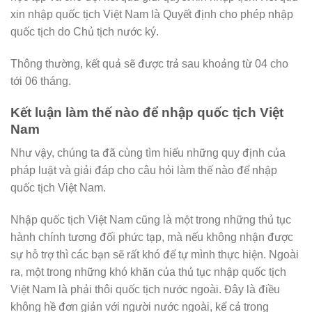
xin nhập quốc tịch Việt Nam là Quyết định cho phép nhập
quốc tịch do Chủ tịch nước ký.
Thông thường, kết quả sẽ được trả sau khoảng từ 04 cho
tới 06 tháng.
Kết luận làm thế nào để nhập quốc tịch Việt
Nam
Như vậy, chúng ta đã cùng tìm hiểu những quy định của
pháp luật và giải đáp cho câu hỏi làm thế nào để nhập
quốc tịch Việt Nam.
Nhập quốc tịch Việt Nam cũng là một trong những thủ tục
hành chính tương đối phức tạp, mà nếu không nhận được
sự hỗ trợ thì các bạn sẽ rất khó để tự mình thực hiện. Ngoài
ra, một trong những khó khăn của thủ tục nhập quốc tịch
Việt Nam là phải thôi quốc tịch nước ngoài. Đây là điều
không hề đơn giản với người nước ngoài, kể cả trong