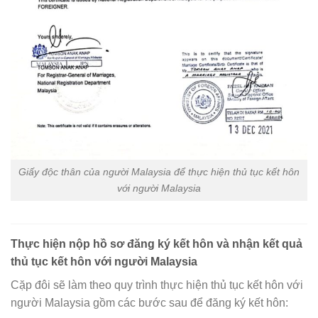
Giấy độc thân của người Malaysia để thực hiện thủ tục kết hôn
với người Malaysia
Thực hiện nộp hồ sơ đăng ký kết hôn và nhận kết quả
thủ tục kết hôn với người Malaysia
Cặp đôi sẽ làm theo quy trình thực hiện thủ tục kết hôn với
người Malaysia gồm các bước sau để đăng ký kết hôn: