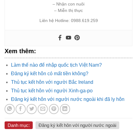
– Nhận con nuôi
– Miễn thị thực
Liên hệ Hotline: 0988.619.259
Xem thêm:
Làm thế nào để nhập quốc tịch Việt Nam?
Đăng ký kết hôn có mất tiền không?
Thủ tục kết hôn với người Bắc Ireland
Thủ tục kết hôn với người Xinh-ga-po
Đăng ký kết hôn với người nước ngoài khi đã ly hôn
Danh mục:
Đăng ký kết hôn với người nước ngoài