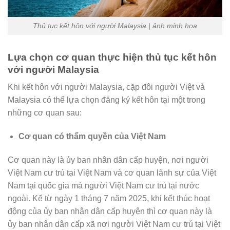
Thủ tục kết hôn với người Malaysia | ảnh minh họa
Lựa chọn cơ quan thực hiện thủ tục kết hôn
với người Malaysia
Khi kết hôn với người Malaysia, cặp đôi người Việt và
Malaysia có thể lựa chọn đăng ký kết hôn tại một trong
những cơ quan sau:
Cơ quan có thẩm quyền của Việt Nam
Cơ quan này là ủy ban nhân dân cấp huyện, nơi người
Việt Nam cư trú tại Việt Nam và cơ quan lãnh sự của Việt
Nam tại quốc gia mà người Việt Nam cư trú tại nước
ngoài. Kể từ ngày 1 tháng 7 năm 2025, khi kết thúc hoạt
động của ủy ban nhân dân cấp huyện thì cơ quan này là
ủy ban nhân dân cấp xã nơi người Việt Nam cư trú tại Việt