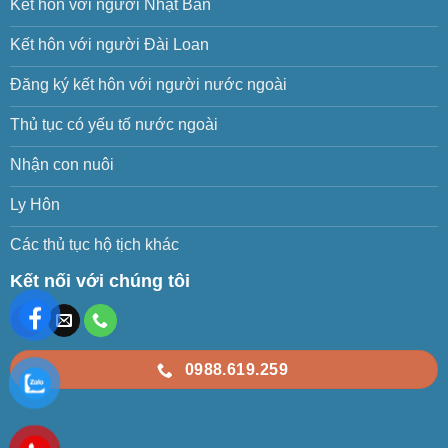
Kết hôn với người Nhật Bản
Kết hôn với người Đài Loan
Đăng ký kết hôn với người nước ngoài
Thủ tục có yếu tố nước ngoài
Nhận con nuôi
Ly Hôn
Các thủ tục hộ tịch khác
Kết nối với chúng tôi
0988.619.259