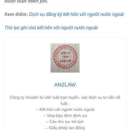
hoàn toàn miễn phí.
Xem thêm:
Dịch vụ đăng ký kết hôn với người nước ngoài
Thủ tục ghi chú kết hôn với người nước ngoài
ANZLAW
Công ty chuyên tư vấn luật trực tuyến, các dịch vụ tư vấn về
luật :
– Kết hôn với người nước ngoài
– Visa bảo lãnh định cư
– Các thủ tục hộ tịch
– Giấy phép lao động