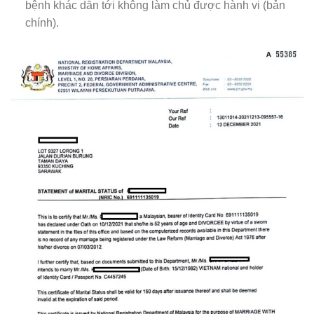
bệnh khác dẫn tới không làm chủ được hành vi (bản
chính).