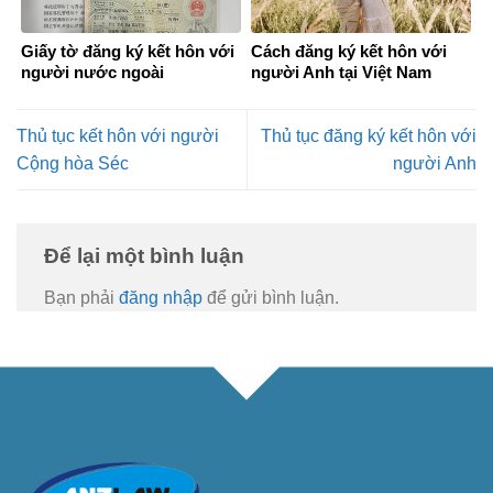
Giấy tờ đăng ký kết hôn với
Cách đăng ký kết hôn với
người nước ngoài
người Anh tại Việt Nam
Thủ tục kết hôn với người
Thủ tục đăng ký kết hôn với
Cộng hòa Séc
người Anh
Để lại một bình luận
Bạn phải
đăng nhập
để gửi bình luận.