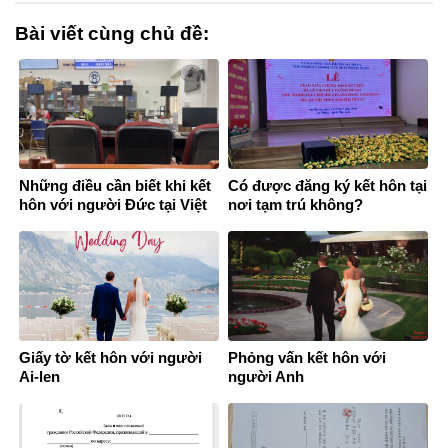
Bài viết cùng chủ đề:
Những điều cần biết khi kết
Có được đăng ký kết hôn tại
hôn với người Đức tại Việt
nơi tạm trú không?
Nam
Giấy tờ kết hôn với người
Phỏng vấn kết hôn với
Ai-len
người Anh