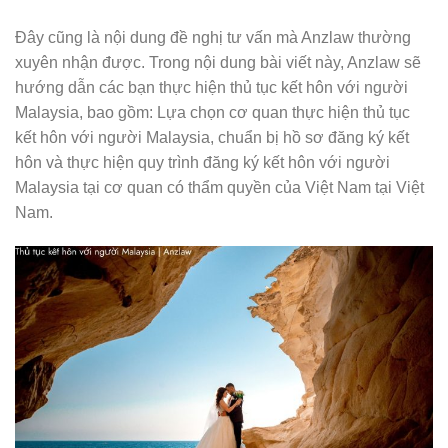
Đây cũng là nội dung đề nghị tư vấn mà Anzlaw thường
xuyên nhận được. Trong nội dung bài viết này, Anzlaw sẽ
hướng dẫn các bạn thực hiện thủ tục kết hôn với người
Malaysia, bao gồm: Lựa chọn cơ quan thực hiện thủ tục
kết hôn với người Malaysia, chuẩn bị hồ sơ đăng ký kết
hôn và thực hiện quy trình đăng ký kết hôn với người
Malaysia tại cơ quan có thẩm quyền của Việt Nam tại Việt
Nam.