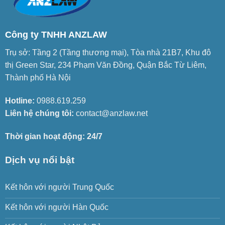
Công ty TNHH ANZLAW
Trụ sở: Tầng 2 (Tầng thương mại), Tòa nhà 21B7, Khu đô
thị Green Star, 234 Phạm Văn Đồng, Quận Bắc Từ Liêm,
Thành phố Hà Nội
Hotline:
0988.619.259
Liên hệ chúng tôi:
contact@anzlaw.net
Thời gian hoạt động: 24/7
Dịch vụ nổi bật
Kết hôn với người Trung Quốc
Kết hôn với người Hàn Quốc