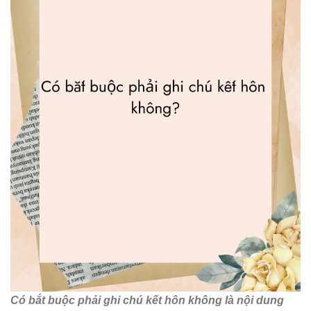
Có bắt buộc phải ghi chú kết hôn không là nội dung