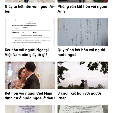
Giấy tờ kết hôn với người Ai-
Phỏng vấn kết hôn với người
len
Anh
Kết hôn với người Nga tại
Quy trình kết hôn với người
Việt Nam cần giấy tờ gì?
nước ngoài
Kết hôn với người Việt Nam
3 cách kết hôn với người
định cư ở nước ngoài ở đâu?
Pháp