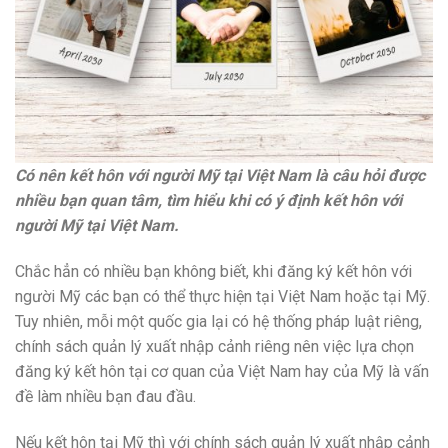
Có nên kết hôn với người Mỹ tại Việt Nam là câu hỏi được
nhiều bạn quan tâm, tìm hiểu khi có ý định kết hôn với
người Mỹ tại Việt Nam.
Chắc hẳn có nhiều bạn không biết, khi đăng ký kết hôn với
người Mỹ các bạn có thể thực hiện tại Việt Nam hoặc tại Mỹ.
Tuy nhiên, mỗi một quốc gia lại có hệ thống pháp luật riêng,
chính sách quản lý xuất nhập cảnh riêng nên việc lựa chọn
đăng ký kết hôn tại cơ quan của Việt Nam hay của Mỹ là vấn
đề làm nhiều bạn đau đầu.
Nếu kết hôn tại Mỹ thì với chính sách quản lý xuất nhập cảnh