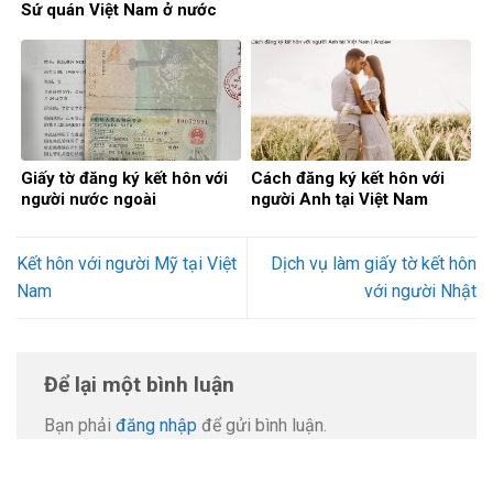
Sứ quán Việt Nam ở nước
ngoài
Giấy tờ đăng ký kết hôn với
Cách đăng ký kết hôn với
người nước ngoài
người Anh tại Việt Nam
Kết hôn với người Mỹ tại Việt
Dịch vụ làm giấy tờ kết hôn
Nam
với người Nhật
Để lại một bình luận
Bạn phải
đăng nhập
để gửi bình luận.