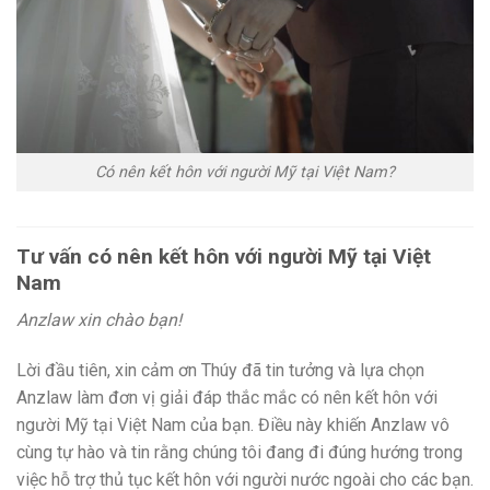
Có nên kết hôn với người Mỹ tại Việt Nam?
Tư vấn có nên kết hôn với người Mỹ tại Việt
Nam
Anzlaw xin chào bạn!
Lời đầu tiên, xin cảm ơn Thúy đã tin tưởng và lựa chọn
Anzlaw làm đơn vị giải đáp thắc mắc có nên kết hôn với
người Mỹ tại Việt Nam của bạn. Điều này khiến Anzlaw vô
cùng tự hào và tin rằng chúng tôi đang đi đúng hướng trong
việc hỗ trợ thủ tục kết hôn với người nước ngoài cho các bạn.