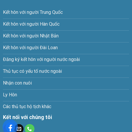
Kết hôn với người Trung Quốc
Kết hôn với người Hàn Quốc
Kết hôn với người Nhật Bản
Kết hôn với người Đài Loan
Đăng ký kết hôn với người nước ngoài
Thủ tục có yếu tố nước ngoài
Nhận con nuôi
Ly Hôn
Các thủ tục hộ tịch khác
Kết nối với chúng tôi