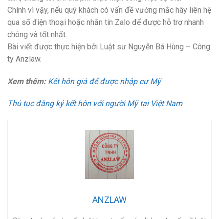
Chính vì vậy, nếu quý khách có vấn đề vướng mắc hãy liên hệ
qua số điện thoại hoặc nhắn tin Zalo để được hỗ trợ nhanh
chóng và tốt nhất.
Bài viết được thực hiện bởi Luật sư Nguyễn Bá Hùng – Công
ty Anzlaw.
Xem thêm:
Kết hôn giả để được nhập cư Mỹ
Thủ tục đăng ký kết hôn với người Mỹ tại Việt Nam
ANZLAW