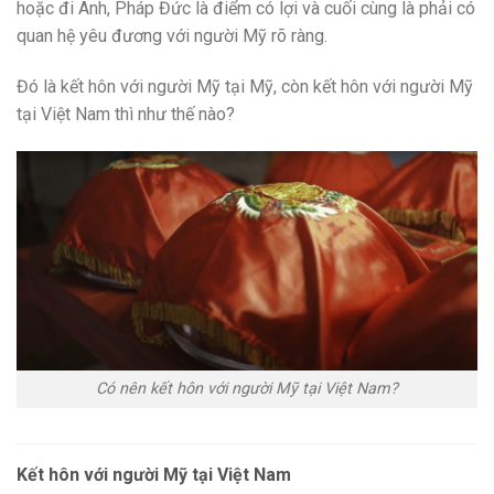
hoặc đi Anh, Pháp Đức là điểm có lợi và cuối cùng là phải có
quan hệ yêu đương với người Mỹ rõ ràng.
Đó là kết hôn với người Mỹ tại Mỹ, còn kết hôn với người Mỹ
tại Việt Nam thì như thế nào?
Có nên kết hôn với người Mỹ tại Việt Nam?
Kết hôn với người Mỹ tại Việt Nam