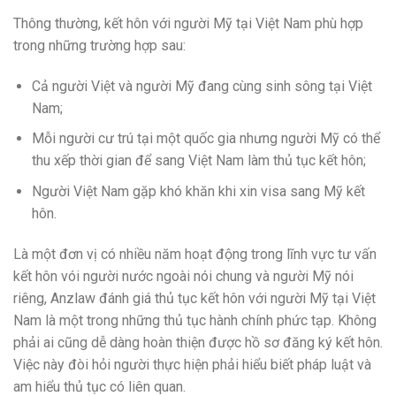
Thông thường, kết hôn với người Mỹ tại Việt Nam phù hợp
trong những trường hợp sau:
Cả người Việt và người Mỹ đang cùng sinh sông tại Việt
Nam;
Mỗi người cư trú tại một quốc gia nhưng người Mỹ có thể
thu xếp thời gian để sang Việt Nam làm thủ tục kết hôn;
Người Việt Nam gặp khó khăn khi xin visa sang Mỹ kết
hôn.
Là một đơn vị có nhiều năm hoạt động trong lĩnh vực tư vấn
kết hôn vói người nước ngoài nói chung và người Mỹ nói
riêng, Anzlaw đánh giá thủ tục kết hôn với người Mỹ tại Việt
Nam là một trong những thủ tục hành chính phức tạp. Không
phải ai cũng dễ dàng hoàn thiện được hồ sơ đăng ký kết hôn.
Việc này đòi hỏi người thực hiện phải hiểu biết pháp luật và
am hiểu thủ tục có liên quan.