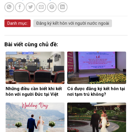
Danh mục:
Đăng ký kết hôn với người nước ngoài
Bài viết cùng chủ đề:
Những điều cần biết khi kết
Có được đăng ký kết hôn tại
hôn với người Đức tại Việt
nơi tạm trú không?
Nam