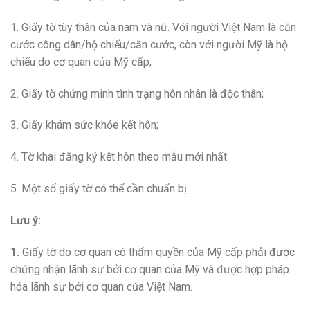
1. Giấy tờ tùy thân của nam và nữ. Với người Việt Nam là căn
cước công dân/hộ chiếu/căn cước, còn với người Mỹ là hộ
chiếu do cơ quan của Mỹ cấp;
2. Giấy tờ chứng minh tình trạng hôn nhân là độc thân;
3. Giấy khám sức khỏe kết hôn;
4. Tờ khai đăng ký kết hôn theo mẫu mới nhất.
5. Một số giấy tờ có thể cần chuẩn bị.
Lưu ý:
1.
Giấy tờ do cơ quan có thẩm quyền của Mỹ cấp phải được
chứng nhận lãnh sự bởi cơ quan của Mỹ và được hợp pháp
hóa lãnh sự bởi cơ quan của Việt Nam.