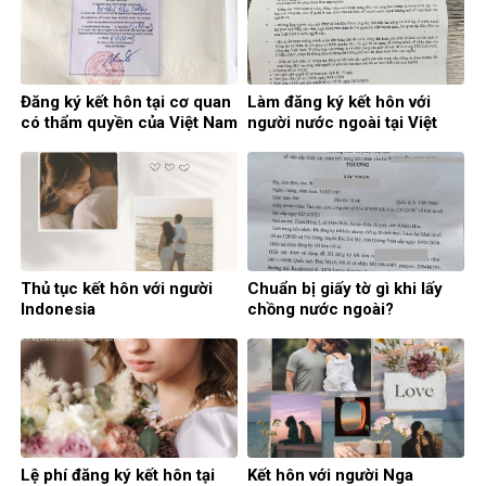
Đăng ký kết hôn tại cơ quan
Làm đăng ký kết hôn với
có thẩm quyền của Việt Nam
người nước ngoài tại Việt
ở nước ngoài
Nam
Thủ tục kết hôn với người
Chuẩn bị giấy tờ gì khi lấy
Indonesia
chồng nước ngoài?
Lệ phí đăng ký kết hôn tại
Kết hôn với người Nga