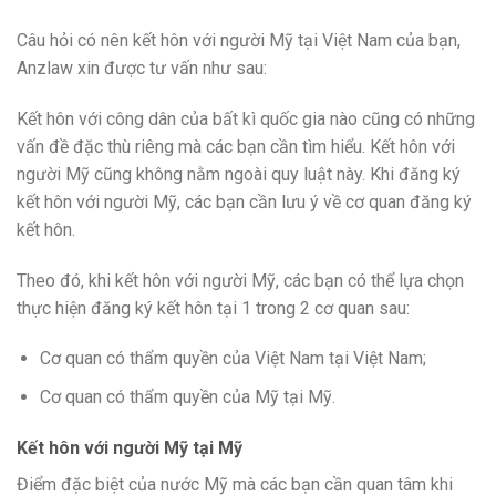
Câu hỏi có nên kết hôn với người Mỹ tại Việt Nam của bạn,
Anzlaw xin được tư vấn như sau:
Kết hôn với công dân của bất kì quốc gia nào cũng có những
vấn đề đặc thù riêng mà các bạn cần tìm hiểu. Kết hôn với
người Mỹ cũng không nằm ngoài quy luật này. Khi đăng ký
kết hôn với người Mỹ, các bạn cần lưu ý về cơ quan đăng ký
kết hôn.
Theo đó, khi kết hôn với người Mỹ, các bạn có thể lựa chọn
thực hiện đăng ký kết hôn tại 1 trong 2 cơ quan sau:
Cơ quan có thẩm quyền của Việt Nam tại Việt Nam;
Cơ quan có thẩm quyền của Mỹ tại Mỹ.
Kết hôn với người Mỹ tại Mỹ
Điểm đặc biệt của nước Mỹ mà các bạn cần quan tâm khi