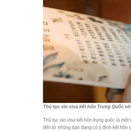
Thủ tục xin visa kết hôn Trung Quốc như
Thủ tục xin visa kết hôn trung quốc là mộ
đến từ nhũng bạn đang có ý định kết hôn v