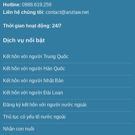
Hotline:
0988.619.259
Liên hệ chúng tôi:
contact@anzlaw.net
Thời gian hoạt động: 24/7
Dịch vụ nổi bật
Kết hôn với người Trung Quốc
Kết hôn với người Hàn Quốc
Kết hôn với người Nhật Bản
Kết hôn với người Đài Loan
Đăng ký kết hôn với người nước ngoài
Thủ tục có yếu tố nước ngoài
Nhận con nuôi