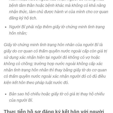
bệnh tâm thần hoặc bệnh khác mà không có khả năng
nhận thức, làm chủ được hành vi của mình cho cơ quan
đăng ký hộ tịch.
Người Bỉ phải nộp thêm giấy tờ chứng minh tình trạng
hôn nhân;
Giấy tờ chứng minh tình trạng hôn nhân của người Bỉ là
giấy do cơ quan có thẩm quyền nước ngoài cấp còn giá trị
sử dụng xác nhận hiện tại người đó không có vợ hoặc
không có chồng; trường hợp nước ngoài không cấp xác
nhận tình trạng hôn nhân thì thay bằng giấy tờ do cơ quan
có thẩm quyền nước ngoài xác nhận người đó có đủ điều
kiện kết hôn theo pháp luật nước đó.
Bản sao hộ chiếu hoặc giấy tờ có giá trị thay hộ chiếu
của người Bỉ.
Thực tiễn hồ sơ đăng ký kết hôn với người