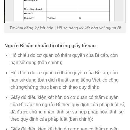
Tờ khai đăng ký kết hôn | Hồ sơ đăng ký kết hôn với người Bỉ
Người Bỉ cần chuẩn bị những giấy tờ sau:
Hộ chiếu do cơ quan có thẩm quyền của Bỉ cấp, còn
hạn sử dụng (bản chính);
Hộ chiếu do cơ quan có thẩm quyền của Bỉ cấp, còn
hạn sử dụng (bản dịch thuật sang tiếng Việt, có công
chứng/chứng thực bản dịch theo quy định);
Giấy đủ điều kiện kết hôn do cơ quan có thẩm quyền
của Bỉ cấp cho người Bỉ theo quy định của pháp luật Bỉ,
đã được chứng nhận lãnh sự và hợp pháp hóa lãnh sự
theo quy định của pháp luật (bản chính);
Giấy đủ điều kiện kết hôn do cơ quan có thẩm quyền