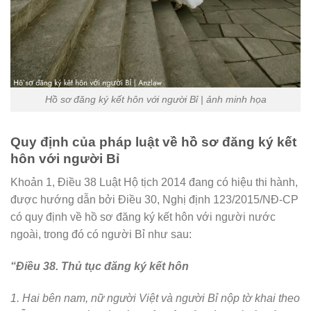
Hồ sơ đăng ký kết hôn với người Bỉ | ảnh minh họa
Quy định của pháp luật về hồ sơ đăng ký kết
hôn với người Bỉ
Khoản 1, Điều 38 Luật Hộ tịch 2014 đang có hiệu thi hành,
được hướng dẫn bởi Điều 30, Nghị định 123/2015/NĐ-CP
có quy định về hồ sơ đăng ký kết hôn với người nước
ngoài, trong đó có người Bỉ như sau:
“Điều 38. Thủ tục đăng ký kết hôn
1. Hai bên nam, nữ người Việt và người Bỉ nộp tờ khai theo