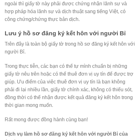
ngoài thì giấy tờ này phải được chứng nhận lãnh sự và
hợp pháp hóa lãnh sự và dịch thuật sang tiếng Việt, có
công chứng/chứng thực bản dịch.
Lưu ý hồ sơ đăng ký kết hôn với người Bỉ
Trên đây là toàn bộ giấy tờ trong hồ sơ đăng ký kết hôn với
người Bỉ.
Trong thực tiễn, các bạn có thể tự mình chuẩn bị những
giấy tờ nêu trên hoặc có thể thuê đơn vị uy tín để được trợ
giúp. Ưu điểm của việc thuê đơn vị uy tín là bạn không
phải đi lại nhiều lần, giấy tờ chính xác, không có thiếu sót,
đồng thời có thể nhận được kết quả đăng ký kết hôn trong
thời gian mong muốn.
Rất mong được đồng hành cùng bạn!
Dịch vụ làm hồ sơ đăng ký kết hôn với người Bỉ của