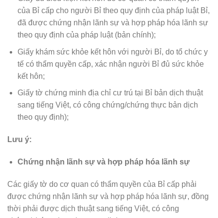
của Bỉ cấp cho người Bỉ theo quy định của pháp luật Bỉ,
đã được chứng nhận lãnh sự và hợp pháp hóa lãnh sự
theo quy định của pháp luật (bản chính);
Giấy khám sức khỏe kết hôn với người Bỉ, do tổ chức y
tế có thẩm quyền cấp, xác nhận người Bỉ đủ sức khỏe
kết hôn;
Giấy tờ chứng minh địa chỉ cư trú tại Bỉ bản dịch thuật
sang tiếng Việt, có công chứng/chứng thực bản dịch
theo quy định);
Lưu ý:
Chứng nhận lãnh sự và hợp pháp hóa lãnh sự
Các giấy tờ do cơ quan có thẩm quyền của Bỉ cấp phải
được chứng nhận lãnh sự và hợp pháp hóa lãnh sự, đồng
thời phải được dịch thuật sang tiếng Việt, có công