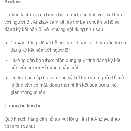
Anzlaw
Tự hào là đơn vị có hơn chục năm trong lĩnh vực kết hôn
với người Bi, Anzlaw cam kết hỗ trợ bạn chuẩn bị hồ sơ
đăng ký kết hôn Bỉ với những nội dung như sau:
Tư vấn đúng, đủ và hỗ trợ bạn chuẩn bị chính xác hồ sơ
đăng ký kết hôn với ngườ Bỉ;
Hướng dẫn bạn thực hiện đúng quy trình đăng ký kết
hôn với người Bỉ đúng pháp luật;
Hỗ trợ bạn nộp hồ sơ đăng ký kết hôn với người Bỉ mà
không cần có mặt, đồng thời nhận kết quả trong thời
gian mong muốn.
Thông tin liên hệ
Quý khách hàng cần hỗ trợ vui lòng liên hệ Anzlaw theo
cách thức sau: