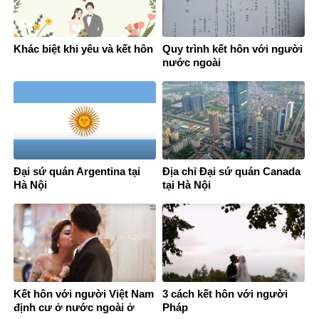
Khác biệt khi yêu và kết hôn
Quy trình kết hôn với người
nước ngoài
Đại sứ quán Argentina tại
Địa chỉ Đại sứ quán Canada
Hà Nội
tại Hà Nội
Kết hôn với người Việt Nam
3 cách kết hôn với người
định cư ở nước ngoài ở
Pháp