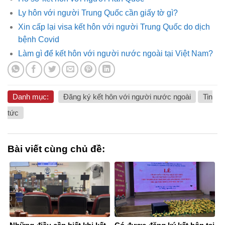
Ly hôn với người Trung Quốc cần giấy tờ gì?
Xin cấp lại visa kết hôn với người Trung Quốc do dịch
bệnh Covid
Làm gì để kết hôn với người nước ngoài tại Việt Nam?
Danh mục:
Đăng ký kết hôn với người nước ngoài
Tin
tức
Bài viết cùng chủ đề: