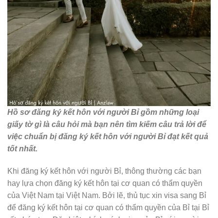
Hồ sơ đăng ký kết hôn với người Bỉ gồm những loại
giấy tờ gì là câu hỏi mà bạn nên tìm kiếm câu trả lời để
việc chuẩn bị đăng ký kết hôn với người Bỉ đạt kết quả
tốt nhất.
Khi đăng ký kết hôn với người Bỉ, thông thường các bạn
hay lựa chọn đăng ký kết hôn tại cơ quan có thẩm quyền
của Việt Nam tại Việt Nam. Bởi lẽ, thủ tục xin visa sang Bỉ
để đăng ký kết hôn tại cơ quan có thẩm quyền của Bỉ tại Bỉ