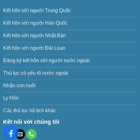
Kết hôn với người Trung Quốc
Kết hôn với người Hàn Quốc
Kết hôn với người Nhật Bản
Kết hôn với người Đài Loan
Đăng ký kết hôn với người nước ngoài
Thủ tục có yếu tố nước ngoài
Nhận con nuôi
Ly Hôn
Các thủ tục hộ tịch khác
Kết nối với chúng tôi