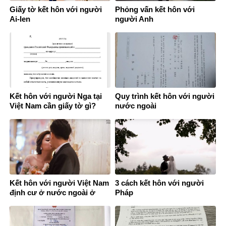
Giấy tờ kết hôn với người
Phỏng vấn kết hôn với
Ai-len
người Anh
Kết hôn với người Nga tại
Quy trình kết hôn với người
Việt Nam cần giấy tờ gì?
nước ngoài
Kết hôn với người Việt Nam
3 cách kết hôn với người
định cư ở nước ngoài ở
Pháp
đâu?