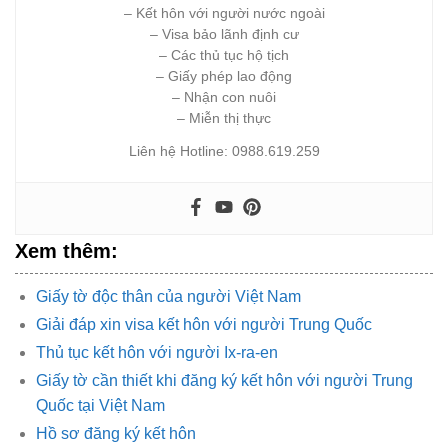
– Kết hôn với người nước ngoài
– Visa bảo lãnh định cư
– Các thủ tục hộ tịch
– Giấy phép lao động
– Nhận con nuôi
– Miễn thị thực
Liên hệ Hotline: 0988.619.259
Xem thêm:
Giấy tờ độc thân của người Việt Nam
Giải đáp xin visa kết hôn với người Trung Quốc
Thủ tục kết hôn với người Ix-ra-en
Giấy tờ cần thiết khi đăng ký kết hôn với người Trung
Quốc tại Việt Nam
Hồ sơ đăng ký kết hôn