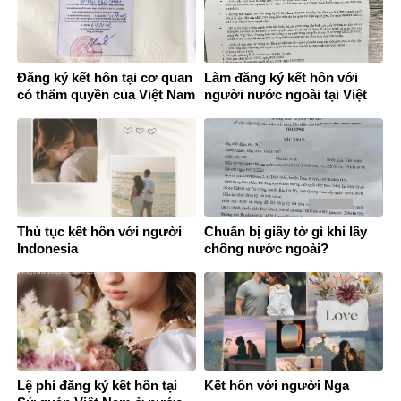
Đăng ký kết hôn tại cơ quan
Làm đăng ký kết hôn với
có thẩm quyền của Việt Nam
người nước ngoài tại Việt
ở nước ngoài
Nam
Thủ tục kết hôn với người
Chuẩn bị giấy tờ gì khi lấy
Indonesia
chồng nước ngoài?
Lệ phí đăng ký kết hôn tại
Kết hôn với người Nga