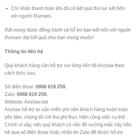
Chỉ nhận thanh toán khi đã có kết quả thủ tục kết hôn
với người Rumani.
Rất mong được đồng hành và hỗ trợ bạn kết hôn với người
Rumani đạt kết quả như bạn mong muốn!
Thông tin liên hệ
Quý khách hàng cần hỗ trợ vui lòng liên hệ Anzlaw theo
cách thức sau:
Số điện thoại:
0988 619 259.
Zalo:
0988 619 259.
Website: Anzlaw.net
Anzlaw hỗ trợ tư vấn miễn phí nên khách hàng hoàn toàn
yên tâm, chúng tôi chỉ thu phí thực hiện công việc cụ thể.
Chính vì vậy, nếu quý khách có vấn đề vướng mắc hãy liên
hệ qua số điện thoại hoặc nhắn tin Zalo để được hỗ trợ