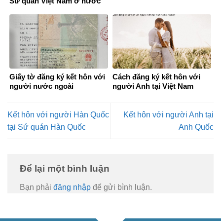
Sứ quán Việt Nam ở nước
ngoài
Giấy tờ đăng ký kết hôn với
Cách đăng ký kết hôn với
người nước ngoài
người Anh tại Việt Nam
Kết hôn với người Hàn Quốc
Kết hôn với người Anh tại
tại Sứ quán Hàn Quốc
Anh Quốc
Để lại một bình luận
Bạn phải
đăng nhập
để gửi bình luận.