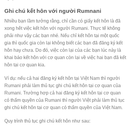
Ghi chú kết hôn với người Rumnani
Nhiều bạn lầm tưởng rằng, chỉ cần có giấy kết hôn là đã
xong hêt việc kết hôn với người Rumani. Thực tế không
phải như vậy các bạn nhé. Nếu chỉ kết hôn tại một quốc
gia thì quốc gia còn lại không biết các bạn đã đăng ký kết
hôn hay chưa. Do đó, việc còn lại của các bạn lúc này là
khai báo kết hôn với cơ quan còn lại về việc hai bạn đã kết
hôn tại cơ quan kia.
Ví dụ: nếu cả hai đăng ký kết hôn tại Việt Nam thì người
Rumani phải làm thủ tục ghi chú kết hôn tại cơ quan của
Rumani. Trường hợp cả hai đăng ký kết hôn tại cơ quan
có thẩm quyền của Rumani thì người Việt phải làm thủ tục
ghi chú kết hôn tại cơ quan có thẩm quyền của Việt Nam.
Quy trình thủ tục ghi chú kết hôn như sau: