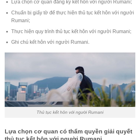
Lựa chọn cơ quan đăng ký kết hôn với người Rumani;
Chuẩn bị giấy tờ để thực hiện thủ tục kết hôn với người
Rumani;
Thực hiện quy trình thủ tục kết hôn với người Rumani;
Ghi chú kết hôn với người Rumani.
Thủ tục kết hôn với người Rumani
Lựa chọn cơ quan có thẩm quyền giải quyết
thủ tục kết hôn với người Rumani