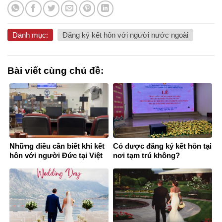
Danh mục:
Đăng ký kết hôn với người nước ngoài
Bài viết cùng chủ đề:
Những điều cần biết khi kết
Có được đăng ký kết hôn tại
hôn với người Đức tại Việt
nơi tạm trú không?
Nam