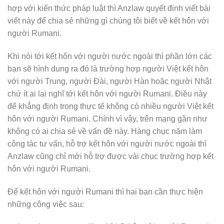
hợp với kiến thức pháp luật thì Anzlaw quyết định viết bài
viết này để chia sẻ những gì chúng tôi biết về kết hôn với
người Rumani.
Khi nói tới kết hôn với người nước ngoài thì phần lớn các
bạn sẽ hình dung ra đó là trường hợp người Việt kết hôn
với người Trung, người Đài, người Hàn hoặc người Nhật
chứ ít ai lại nghĩ tới kết hôn với người Rumani. Điều này
để khẳng định trong thực tế không có nhiều người Việt kết
hôn với người Rumani. Chính vì vậy, trên mạng gần như
không có ai chia sẻ về vấn đề này. Hàng chục năm làm
công tác tư vấn, hỗ trợ kết hôn với người nước ngoài thì
Anzlaw cũng chỉ mới hỗ trợ được vài chục trường hợp kết
hôn với người Rumani.
Để kết hôn với người Rumani thì hai bạn cần thực hiện
những công việc sau: